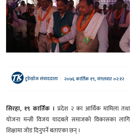
टुडेखोज संवाददाता
२०७६ कार्तिक १९, मंगलवार ०२:१२
सिरहा, १९ कार्तिक ।
प्रदेश २ का आर्थिक मामिला तथा
योजना मन्त्री विजय यादबले समाजको विकासका लागि
शिक्षामा जोड दिनुपर्ने बताएका छन् ।