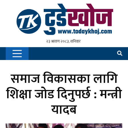
समाज विकासका लागि
शिक्षा जोड दिनुपर्छ : मन्त्री
यादब