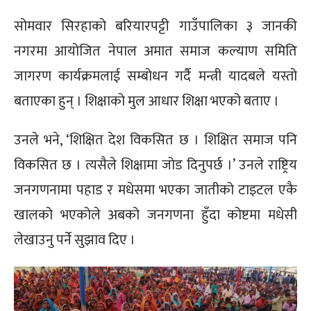
सोमवार सिरहाको बरियारपट्टी गाउँपालिका ३ जानकी
नगरमा आयोजित नेपाल अमात समाज कल्याण समिति
जागरण कार्यक्रमलाई सम्बोधन गर्दै मन्त्री यादबले यस्तो
बताएका हुन् । शिक्षाको मुल आधार शिक्षा भएको बताए ।
उनले भने, ‘शिक्षित देश विकसित छ । शिक्षित समाज पनि
विकसित छ । त्यसैले शिक्षामा जोड दिनुपर्छ ।’ उनले राष्ट्रिय
जनगणनामा पहाड र मधेसमा भएका जातीको टाइटल एकै
खालको भएकोले अबको जनगणना हुँदा कोष्टमा मधेसी
लेखाउनु पर्ने सुझाव दिए ।