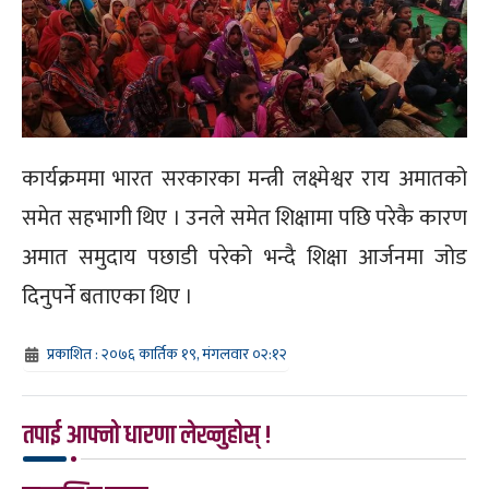
कार्यक्रममा भारत सरकारका मन्त्री लक्ष्मेश्वर राय अमातको
समेत सहभागी थिए । उनले समेत शिक्षामा पछि परेकै कारण
अमात समुदाय पछाडी परेको भन्दै शिक्षा आर्जनमा जोड
दिनुपर्ने बताएका थिए ।
प्रकाशित : २०७६ कार्तिक १९, मंगलवार ०२:१२
तपाई आफ्नो धारणा लेख्नुहोस् !