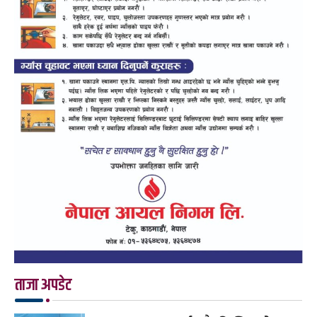
ताजा अपडेट