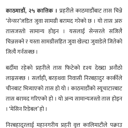
काठमाडौं, २५ कात्तिक ।
प्रहरीले काठमाडौंबाट तास चिन्ने
‘सेन्सर’जडित जुवा सामग्री बरामद गरेको छ । यो तास अरु
तासजस्तो सामान्य होइन । यसलाई सेन्सरले सजिलै
चिन्नसक्ने र यस्ता सामग्रीसहित जुवा खेल्दा जुवाडेले जितेको
जित्यै गर्नसक्छ ।
बर्दीमा रहेको प्रहरीले तास फिटेको दृश्य देख्दा अनौठो
लाग्नसक्छ । सर्लाही, बरहथवा निवासी निरबहादुर कार्कीले
चीनबाट भित्र्याएको तास हो यो । काठमाडौंको स्यूचाटारबाट
तास बरामद गरिएको हो । यो अन्य सामान्यजस्तो तास होइन
। ‘मेसिन रिडेबल’ हो ।
निरबहादुरलाई महानगरीय प्रहरी वृत्त कालिमाटीले पक्राउ