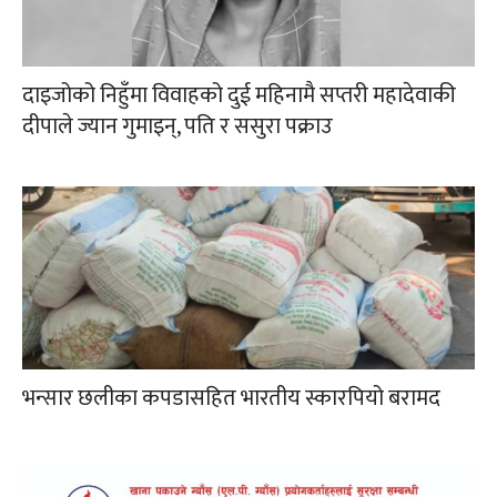
दाइजोको निहुँमा विवाहको दुई महिनामै सप्तरी महादेवाकी
दीपाले ज्यान गुमाइन्, पति र ससुरा पक्राउ
भन्सार छलीका कपडासहित भारतीय स्कारपियो बरामद