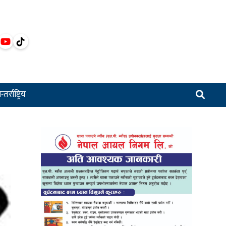
्तर्राष्ट्रिय