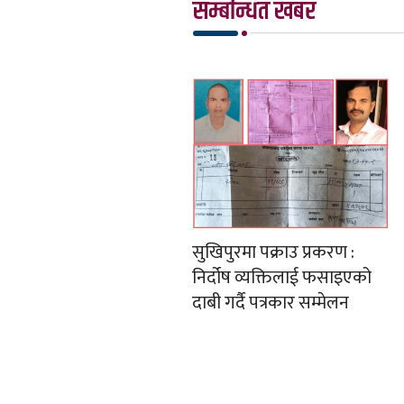
सम्बन्धित खबर
सुखिपुरमा पक्राउ प्रकरण :
निर्दोष व्यक्तिलाई फसाइएको
दाबी गर्दै पत्रकार सम्मेलन