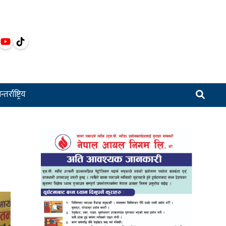
्तर्राष्ट्रिय