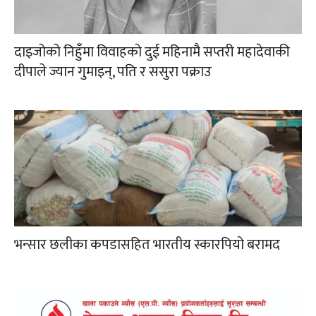
दाइजोको निहुँमा विवाहको दुई महिनामै सप्तरी महादेवाकी
दीपाले ज्यान गुमाइन्, पति र ससुरा पक्राउ
भन्सार छलीका कपडासहित भारतीय स्कारपियो बरामद