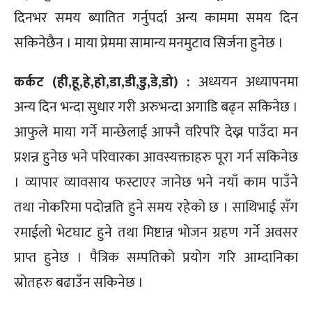
दिनभर समय ब्यातित गर्नुपर्दा अन्य काममा समय दिन
सकिनेछैन । माया प्रेममा सामान्य मनमुटाव सिर्जना हुनेछ ।
कर्कट (ही,हू,हे,हो,डा,डी,डु,डे,डो) :
अध्ययन अध्यापनमा
अन्य दिन भन्दा सुधार गरी अरुभन्दा अगाडि बढ्न सकिनेछ ।
आफुले माया गर्ने मान्छेलाई आफ्नै वरिपरि देख्न पाउँदा मन
प्रशन्न हुनेछ भने परिवारका आवस्यक्ताहरु पूरा गर्न सकिनेछ
। व्यापार व्यावसाय फस्टाएर जानेछ भने नयाँ काम पाउँने
तथा नोकरिमा पदोन्नति हुने समय रहेको छ । साथिभाई सँग
रमाईलो भेटघाट हुने तथा मिष्टान्न भोजन ग्रहण गर्ने अवसर
प्राप्त हुनेछ । पैत्रिक सम्पतिको प्रयोग गरि आम्दानिका
स्रोतहरु बढाउँन सकिनेछ ।