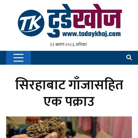
सिरहाबाट गाँजासहित
एक पक्राउ