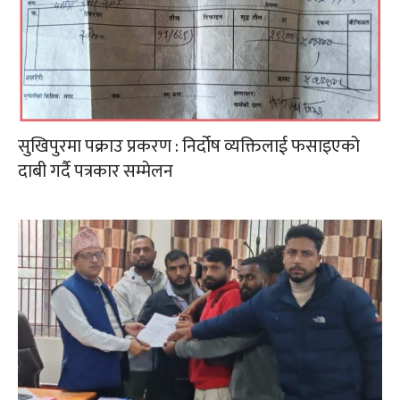
सुखिपुरमा पक्राउ प्रकरण : निर्दोष व्यक्तिलाई फसाइएको
दाबी गर्दै पत्रकार सम्मेलन