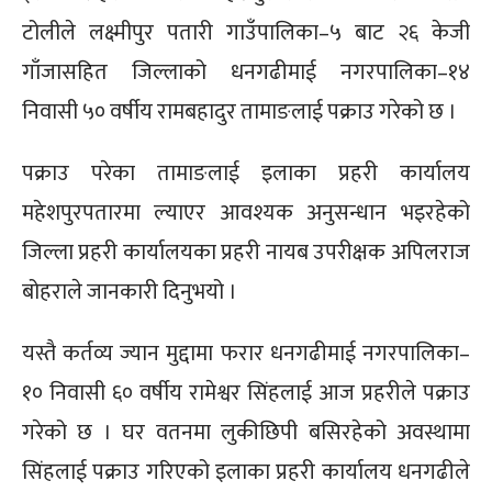
टोलीले लक्ष्मीपुर पतारी गाउँपालिका–५ बाट २६ केजी
गाँजासहित जिल्लाको धनगढीमाई नगरपालिका–१४
निवासी ५० वर्षीय रामबहादुर तामाङलाई पक्राउ गरेको छ ।
पक्राउ परेका तामाङलाई इलाका प्रहरी कार्यालय
महेशपुरपतारमा ल्याएर आवश्यक अनुसन्धान भइरहेको
जिल्ला प्रहरी कार्यालयका प्रहरी नायब उपरीक्षक अपिलराज
बोहराले जानकारी दिनुभयो ।
यस्तै कर्तव्य ज्यान मुद्दामा फरार धनगढीमाई नगरपालिका–
१० निवासी ६० वर्षीय रामेश्वर सिंहलाई आज प्रहरीले पक्राउ
गरेको छ । घर वतनमा लुकीछिपी बसिरहेको अवस्थामा
सिंहलाई पक्राउ गरिएको इलाका प्रहरी कार्यालय धनगढीले