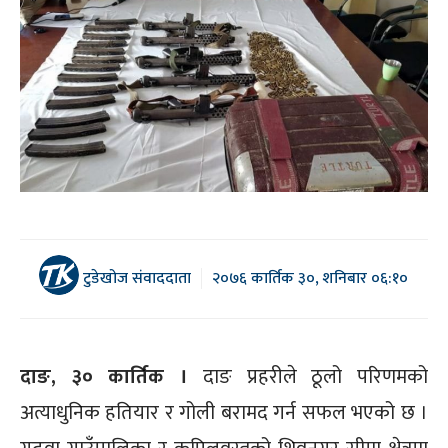
टुडेखोज संवाददाता
२०७६ कार्तिक ३०, शनिबार ०६:१०
दाङ, ३० कार्तिक ।
दाङ प्रहरीले ठूलो परिणमको
अत्याधुनिक हतियार र गोली बरामद गर्न सफल भएको छ ।