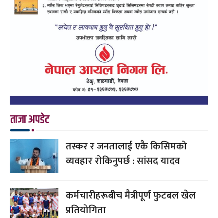
ताजा अपडेट
तस्कर र जनतालाई एकै किसिमको
व्यवहार रोकिनुपर्छ : सांसद यादव
कर्मचारीहरूबीच मैत्रीपूर्ण फुटबल खेल
प्रतियोगिता