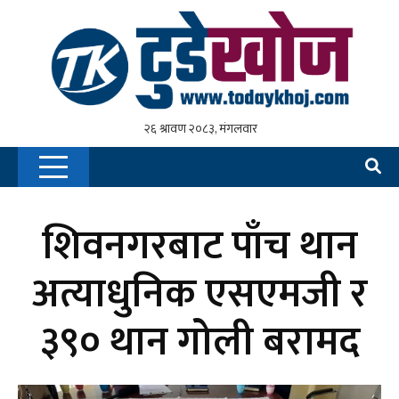
शिवनगरबाट पाँच थान
अत्याधुनिक एसएमजी र
३९० थान गोली बरामद