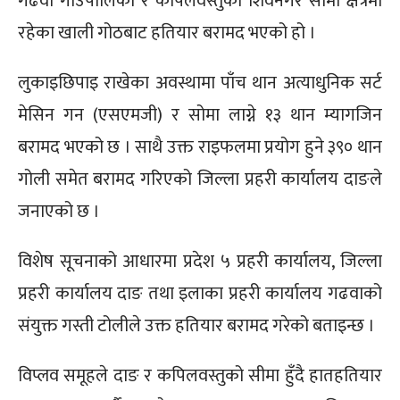
गढवा गाउँपालिका र कपिलवस्तुको शिवनगर सीमा क्षेत्रमा
रहेका खाली गोठबाट हतियार बरामद भएको हो ।
लुकाइछिपाइ राखेका अवस्थामा पाँच थान अत्याधुनिक सर्ट
मेसिन गन (एसएमजी) र सोमा लाग्ने १३ थान म्यागजिन
बरामद भएको छ । साथै उक्त राइफलमा प्रयोग हुने ३९० थान
गोली समेत बरामद गरिएको जिल्ला प्रहरी कार्यालय दाङले
जनाएको छ ।
विशेष सूचनाको आधारमा प्रदेश ५ प्रहरी कार्यालय, जिल्ला
प्रहरी कार्यालय दाङ तथा इलाका प्रहरी कार्यालय गढवाको
संयुक्त गस्ती टोलीले उक्त हतियार बरामद गरेको बताइन्छ ।
विप्लव समूहले दाङ र कपिलवस्तुको सीमा हुँदै हातहतियार