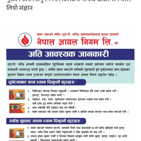
लियो संज्ञान