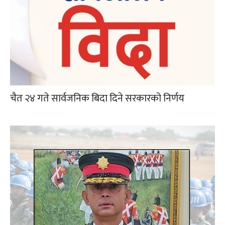
चैत २४ गते सार्वजनिक बिदा दिने सरकारको निर्णय