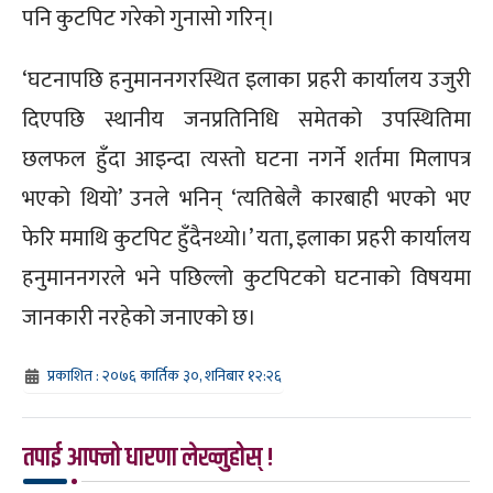
पनि कुटपिट गरेको गुनासो गरिन्।
‘घटनापछि हनुमाननगरस्थित इलाका प्रहरी कार्यालय उजुरी
दिएपछि स्थानीय जनप्रतिनिधि समेतको उपस्थितिमा
छलफल हुँदा आइन्दा त्यस्तो घटना नगर्ने शर्तमा मिलापत्र
भएको थियो’ उनले भनिन् ‘त्यतिबेलै कारबाही भएको भए
फेरि ममाथि कुटपिट हुँदैनथ्यो।’ यता, इलाका प्रहरी कार्यालय
हनुमाननगरले भने पछिल्लो कुटपिटको घटनाको विषयमा
जानकारी नरहेको जनाएको छ।
प्रकाशित : २०७६ कार्तिक ३०, शनिबार १२:२६
तपाई आफ्नो धारणा लेख्नुहोस् !