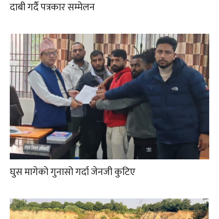
दाबी गर्दै पत्रकार सम्मेलन
घुस मागेको गुनासो गर्दा जेनजी कुटिए