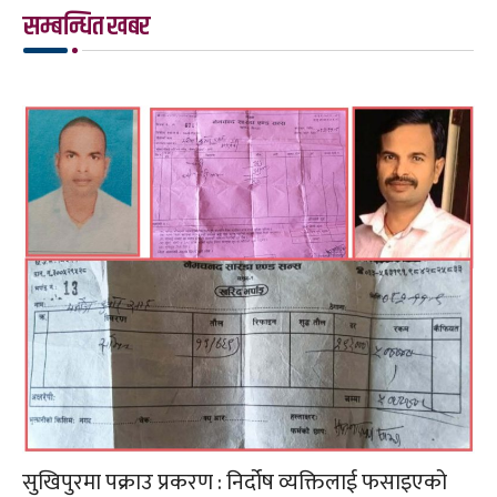
सम्बन्धित खबर
सुखिपुरमा पक्राउ प्रकरण : निर्दोष व्यक्तिलाई फसाइएको