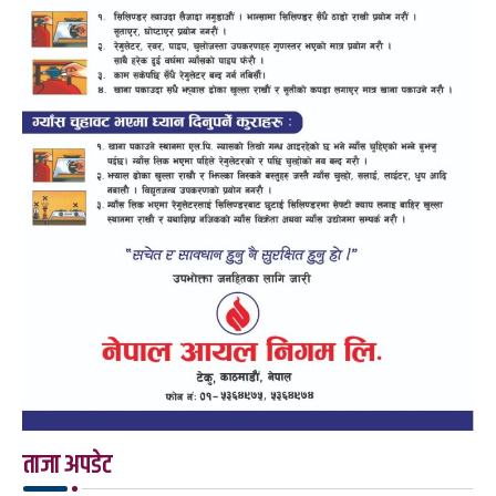
ताजा अपडेट