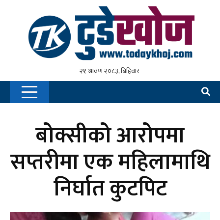
बोक्सीको आरोपमा
सप्तरीमा एक महिलामाथि
निर्घात कुटपिट