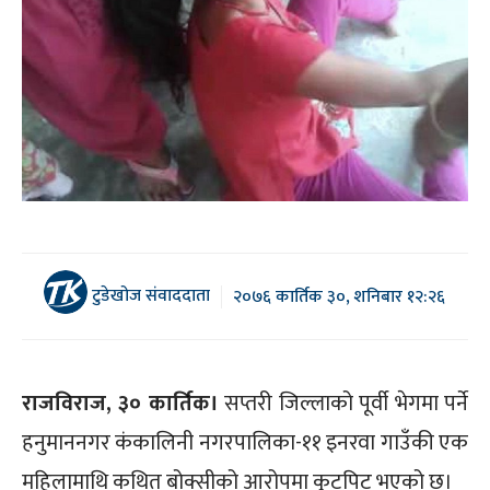
टुडेखोज संवाददाता
२०७६ कार्तिक ३०, शनिबार १२:२६
राजविराज, ३० कार्तिक।
सप्तरी जिल्लाको पूर्वी भेगमा पर्ने
हनुमाननगर कंकालिनी नगरपालिका-११ इनरवा गाउँकी एक
महिलामाथि कथित बोक्सीको आरोपमा कुटपिट भएको छ।