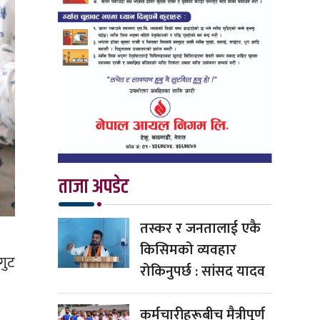
ताजा अपडेट
तस्कर र जनतालाई एकै
किसिमको व्यवहार
गुट
रोकिनुपर्छ : सांसद यादव
कर्मचारीहरूबीच मैत्रीपूर्ण