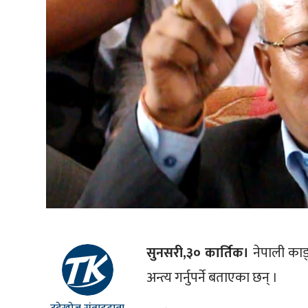
सुनसरी,३० कार्तिक।
नेपाली काङ
अन्त्य गर्नुपर्ने बताएका छन् ।