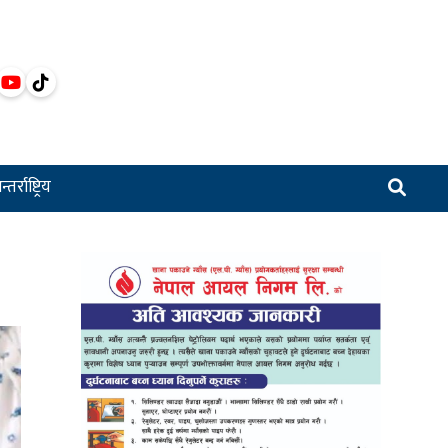
्तर्राष्ट्रिय