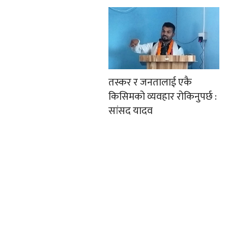
तस्कर र जनतालाई एकै
किसिमको व्यवहार रोकिनुपर्छ :
सांसद यादव