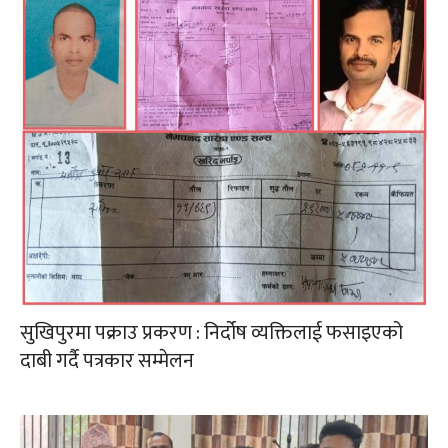
सुखिपुरमा पक्राउ प्रकरण : निर्दोष व्यक्तिलाई फसाइएको
दाबी गर्दै पत्रकार सम्मेलन