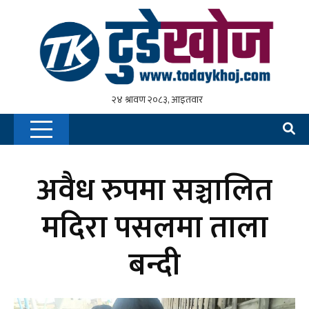
अवैध रुपमा सञ्चालित
मदिरा पसलमा ताला
बन्दी