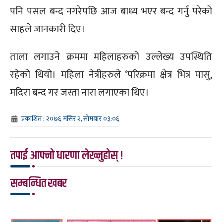
पनि पसल बन्द नगरेपछि आज बाध्य भएर बन्द गर्नु परेको
साहले जानकारी दिए।
ताला लगाउने क्रममा महिलाहरुको उल्लेख्य उपस्थिति
रहेको थियो। महिला नेत्रीहरुले ‘परिक्रमा क्षेत्र भित्र मासु,
मदिरा बन्द गर जस्ता नारा लगाएका थिए।
प्रकाशित : २०७६ मंसिर २, सोमबार ०३:०६
तपाई आफ्नो धारणा लेख्नुहोस् !
सम्बन्धित खबर