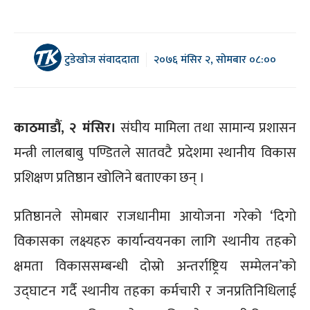
टुडेखोज संवाददाता
२०७६ मंसिर २, सोमबार ०८:००
काठमाडौं, २ मंसिर।
संघीय मामिला तथा सामान्य प्रशासन
मन्त्री लालबाबु पण्डितले सातवटै प्रदेशमा स्थानीय विकास
प्रशिक्षण प्रतिष्ठान खोलिने बताएका छन् ।
प्रतिष्ठानले सोमबार राजधानीमा आयोजना गरेको ‘दिगो
विकासका लक्ष्यहरु कार्यान्वयनका लागि स्थानीय तहको
क्षमता विकाससम्बन्धी दोस्रो अन्तर्राष्ट्रिय सम्मेलन’को
उद्घाटन गर्दै स्थानीय तहका कर्मचारी र जनप्रतिनिधिलाई