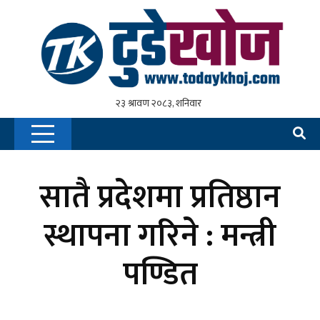
सातै प्रदेशमा प्रतिष्ठान
स्थापना गरिने : मन्त्री
पण्डित