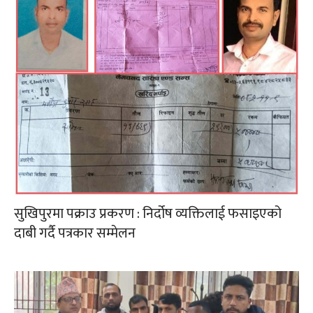
सुखिपुरमा पक्राउ प्रकरण : निर्दोष व्यक्तिलाई फसाइएको
दाबी गर्दै पत्रकार सम्मेलन