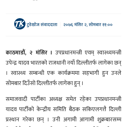
टुडेखोज संवाददाता
२०७६ मंसिर २, सोमबार ११:००
काठमाडौं, २ मंसिर ।
उपप्रधानमन्त्री एवम् स्वास्थ्यमन्त्री
उपेन्द्र यादव भारतको राजधानी नयाँ दिल्लीतर्फ लागेका छन्
। स्वास्थ्य सम्बन्धी एक कार्यक्रममा सहभागी हुन उनले
सोमबार दिउँसो दिल्लीतर्फ लागेका हुन् ।
समाजवादी पार्टीका अध्यक्ष समेत रहेका उपप्रधानमन्त्री
यादव पार्टीको केन्द्रीय समिति बैठक सकिएलगत्तै दिल्ली
प्रस्थान गरेका छन् । उनी अगामी आगामी शुक्रबारसम्म