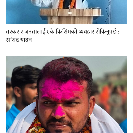
तस्कर र जनतालाई एकै किसिमको व्यवहार रोकिनुपर्छ :
सांसद यादव