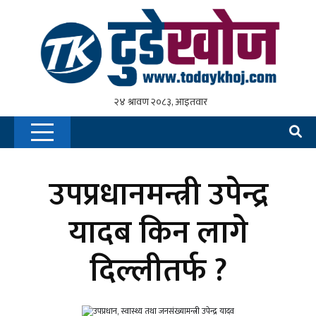
उपप्रधानमन्त्री उपेन्द्र
यादब किन लागे
दिल्लीतर्फ ?