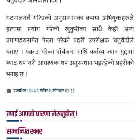
चतुर्वेदीले जानकारी दिए ।
घटनालगत्तै गरिएको अनुसन्धानका क्रममा अभियुक्तहरुले
हत्यामा प्रयोग गरेको खुकुरीका साथै केही अन्य
प्रमाणहरुसमेत फेला परेको प्रहरी उपरीक्षक चतुर्वेदीले
बताए । पक्राउ परेका पाँचैजना माथि कर्तव्य ज्यान मुद्दामा
म्याद थप गरी आवश्यक थप अनुसन्धान भइरहेको प्रहरीको
भनाइ छ ।
प्रकाशित : २०७६ मंसिर २, सोमबार १२:३३
तपाई आफ्नो धारणा लेख्नुहोस् !
सम्बन्धित खबर