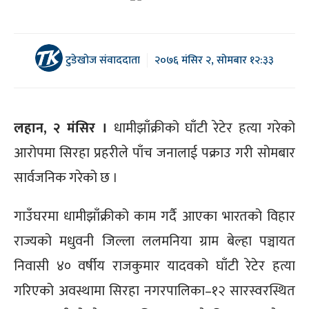
टुडेखोज संवाददाता
२०७६ मंसिर २, सोमबार १२:३३
लहान, २ मंसिर ।
धामीझाँक्रीको घाँटी रेटेर हत्या गरेको
आरोपमा सिरहा प्रहरीले पाँच जनालाई पक्राउ गरी सोमबार
सार्वजनिक गरेको छ ।
गाउँघरमा धामीझाँक्रीको काम गर्दै आएका भारतको विहार
राज्यको मधुवनी जिल्ला ललमनिया ग्राम बेल्हा पञ्चायत
निवासी ४० वर्षीय राजकुमार यादवको घाँटी रेटेर हत्या
गरिएको अवस्थामा सिरहा नगरपालिका–१२ सारस्वरस्थित