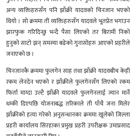
अन्य व्यक्तिहरुसँग पनि झाँक्री यादवको चिनजान भएको
थियो । सो क्रममा ती व्यक्तिहरुसँग यादवले भूतप्रेत भगाउन
झारफुक गरिदिन्छु भन्दै पैसा लिएको तर बिरामी निको
हुनुको साटो झन् समस्या बढेको गुनासोहरु आएको प्रहरीले
जनाएको छ ।
चिनजानकै क्रममा फुलगेन साह तथा झाँक्री यादवबीच केही
रकम लेनदेन भएको र झाँक्रीले फुलगेनसँग लिएको रकम
फिर्ता माग्दा उल्टै झाँक्री यादवले फुलगेनलाई ज्यान मार्ने
धम्की दिएपछि योजनाबद्ध तरिकाले ती पाँचै जना मिलेर
झाँक्रीको हत्या गरेको अनुसन्धानका क्रममा खुलेको जिल्ला
प्रहरी कार्यालय सिरहाका प्रमुख प्रहरी उपरीक्षक उमाप्रसाद