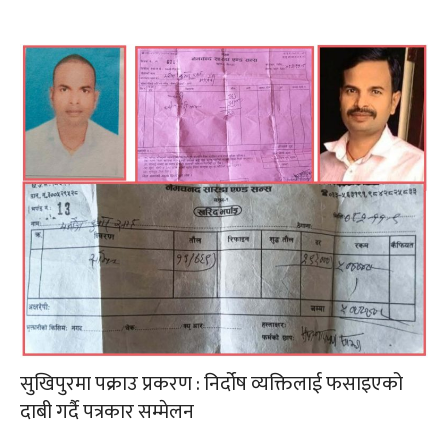
सुखिपुरमा पक्राउ प्रकरण : निर्दोष व्यक्तिलाई फसाइएको
दाबी गर्दै पत्रकार सम्मेलन