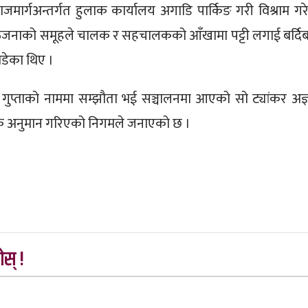
ाजमार्गअन्तर्गत हुलाक कार्यालय अगाडि पार्किङ गरी विश्राम गर
ठजनाको समूहले चालक र सहचालकको आँखामा पट्टी लगाई बर्दि
डेका थिए ।
 गुप्ताको नाममा सम्झौता भई सञ्चालनमा आएको सो ट्यांकर अज्
भिक अनुमान गरिएको निगमले जनाएको छ ।
स् !