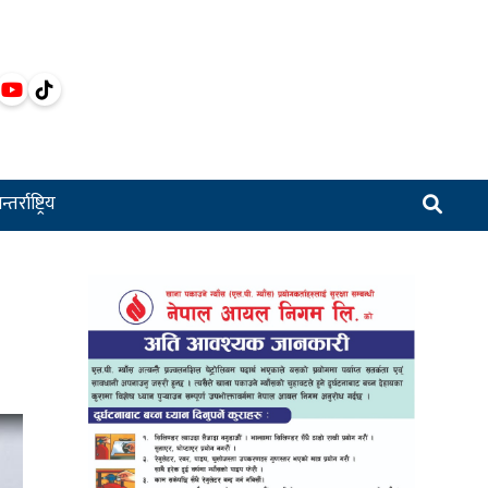
्तर्राष्ट्रिय