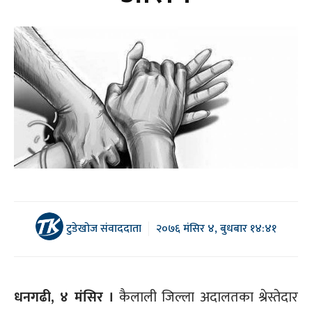
टुडेखोज संवाददाता
२०७६ मंसिर ४, बुधबार १४:४१
धनगढी, ४ मंसिर ।
कैलाली जिल्ला अदालतका श्रेस्तेदार