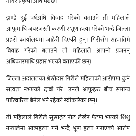
मागेर प्रकृया अघि बढछ।’
झण्डै दुई वर्षअघि विवाह गरेको बताउने ती महिलाले
आफूमाथि जबरजस्ती करणी र भ्रूण हत्या गरेको भन्दै जिल्ला
प्रहरी कार्यालयमा जाहेरी दिएकी हुन्। गिरीसँग सहमतिमै
विवाह गरेको बताउने ती महिलाले आफ्नो प्रजनन्
अधिकारमाथि प्रहार भएको बताएकी छन्।
जिल्ला अदालतका श्रेस्तेदार गिरीले महिलाको आरोपमा कुनै
सत्यता नभएको दाबी गरे। उनले आफूहरु बीच समान्य
पारिवारिक बेमेल भने रहेको स्वीकारेका छन्।
ती महिलाले गिरीले सुसाईट नोट लेखेर पेटमा भएको शिशु
नफालेमा आत्महत्या गर्ने भन्दै भ्रूण हत्या गराएको आरोप