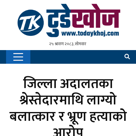
जिल्ला अदालतका
श्रेस्तेदारमाथि लाग्यो
बलात्कार र भ्रूण हत्याको
आरोप