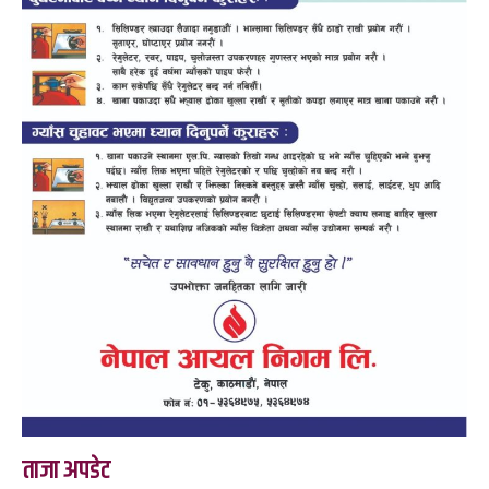
ताजा अपडेट