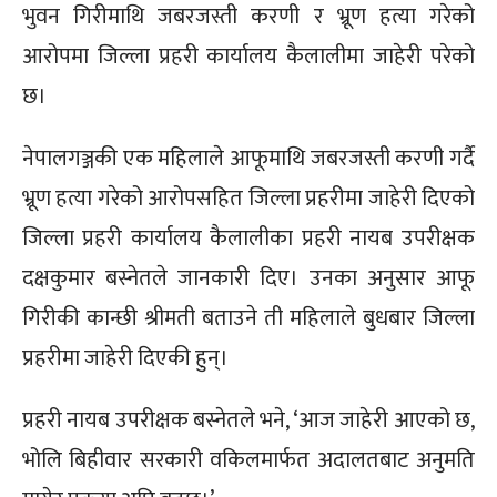
भुवन गिरीमाथि जबरजस्ती करणी र भ्रूण हत्या गरेको
आरोपमा जिल्ला प्रहरी कार्यालय कैलालीमा जाहेरी परेको
छ।
नेपालगञ्जकी एक महिलाले आफूमाथि जबरजस्ती करणी गर्दै
भ्रूण हत्या गरेको आरोपसहित जिल्ला प्रहरीमा जाहेरी दिएको
जिल्ला प्रहरी कार्यालय कैलालीका प्रहरी नायब उपरीक्षक
दक्षकुमार बस्नेतले जानकारी दिए। उनका अनुसार आफू
गिरीकी कान्छी श्रीमती बताउने ती महिलाले बुधबार जिल्ला
प्रहरीमा जाहेरी दिएकी हुन्।
प्रहरी नायब उपरीक्षक बस्नेतले भने, ‘आज जाहेरी आएको छ,
भोलि बिहीवार सरकारी वकिलमार्फत अदालतबाट अनुमति