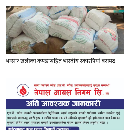
भन्सार छलीका कपडासहित भारतीय स्कारपियो बरामद