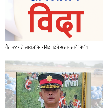
चैत २४ गते सार्वजनिक बिदा दिने सरकारको निर्णय