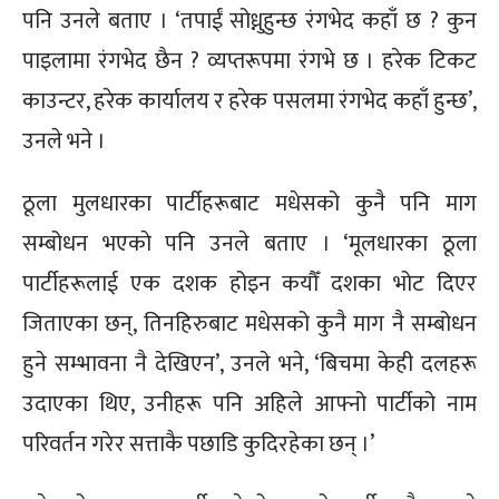
पनि उनले बताए । ‘तपाईं सोध्नुहुन्छ रंगभेद कहाँ छ ? कुन
पाइलामा रंगभेद छैन ? व्यप्तरूपमा रंगभे छ । हरेक टिकट
काउन्टर, हरेक कार्यालय र हरेक पसलमा रंगभेद कहाँ हुन्छ’,
उनले भने ।
ठूला मुलधारका पार्टीहरूबाट मधेसको कुनै पनि माग
सम्बोधन भएकाे पनि उनले बताए । ‘मूलधारका ठूला
पार्टीहरूलाई एक दशक होइन कयौँ दशका भोट दिएर
जिताएका छन्, तिनहिरुबाट मधेसको कुनै माग नै सम्बोधन
हुने सम्भावना नै देखिएन’, उनले भने, ‘बिचमा केही दलहरू
उदाएका थिए, उनीहरू पनि अहिले आफ्नो पार्टीको नाम
परिवर्तन गरेर सत्ताकै पछाडि कुदिरहेका छन् ।’