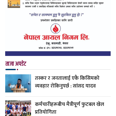
ताजा अपडेट
तस्कर र जनतालाई एकै किसिमको
व्यवहार रोकिनुपर्छ : सांसद यादव
कर्मचारीहरूबीच मैत्रीपूर्ण फुटबल खेल
प्रतियोगिता