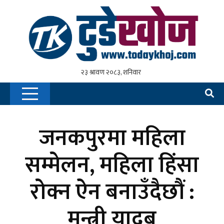
जनकपुरमा महिला
सम्मेलन, महिला हिंसा
रोक्न ऐन बनाउँदैछौं :
मन्त्री यादब