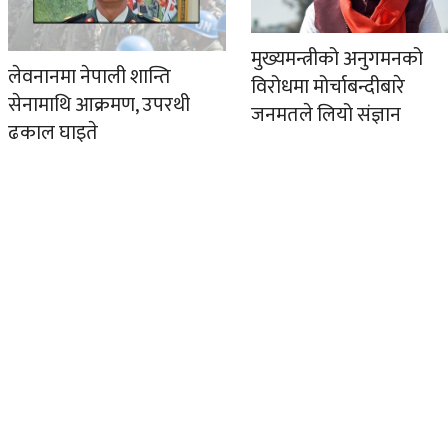
मुख्यमन्त्रीको अनुगमनको
लेवनानमा नेपाली शान्ति
विरोधमा मोर्चाबन्दीबारे
सेनामाथि आक्रमण, उपरथी
जनमतले लियो संज्ञान
ढकाल घाइते