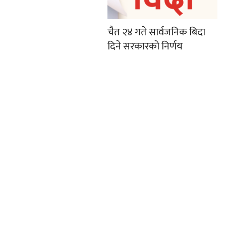
चैत २४ गते सार्वजनिक बिदा
दिने सरकारको निर्णय