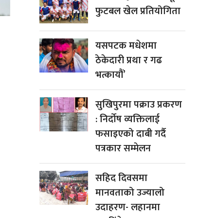
फुटबल खेल प्रतियोगिता
यसपटक मधेशमा
ठेकेदारी प्रथा र गढ
भत्कायौं’
सुखिपुरमा पक्राउ प्रकरण
: निर्दोष व्यक्तिलाई
फसाइएको दाबी गर्दै
पत्रकार सम्मेलन
सहिद दिवसमा
मानवताको उज्यालो
उदाहरण- लहानमा