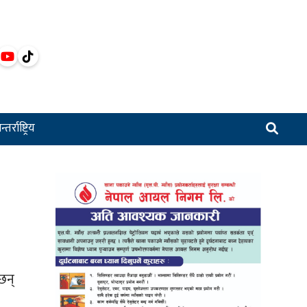
्तर्राष्ट्रिय
छन्