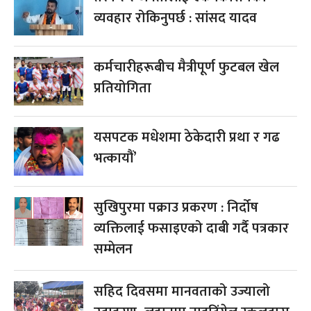
व्यवहार रोकिनुपर्छ : सांसद यादव
कर्मचारीहरूबीच मैत्रीपूर्ण फुटबल खेल
प्रतियोगिता
यसपटक मधेशमा ठेकेदारी प्रथा र गढ
भत्कायौं’
सुखिपुरमा पक्राउ प्रकरण : निर्दोष
व्यक्तिलाई फसाइएको दाबी गर्दै पत्रकार
सम्मेलन
सहिद दिवसमा मानवताको उज्यालो