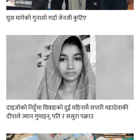
घुस मागेको गुनासो गर्दा जेनजी कुटिए
दाइजोको निहुँमा विवाहको दुई महिनामै सप्तरी महादेवाकी
दीपाले ज्यान गुमाइन्, पति र ससुरा पक्राउ