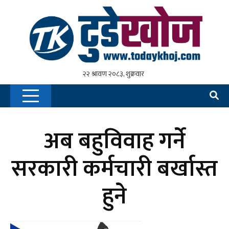
अब बहुविवाह गर्ने
सरकारी कर्मचारी बर्खास्त
हुने