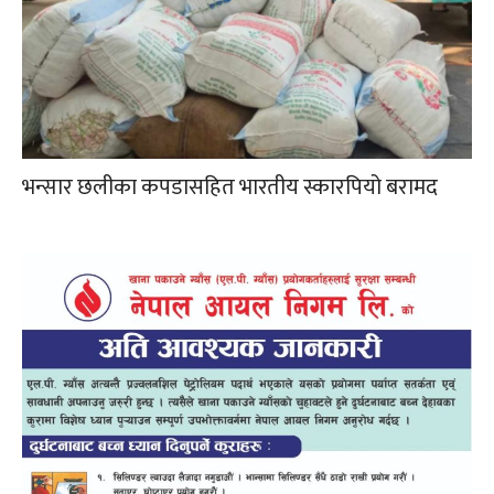
भन्सार छलीका कपडासहित भारतीय स्कारपियो बरामद