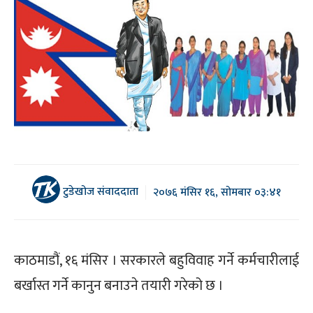
टुडेखोज संवाददाता
२०७६ मंसिर १६, सोमबार ०३:४१
काठमाडौं, १६ मंसिर । सरकारले बहुविवाह गर्ने कर्मचारीलाई
बर्खास्त गर्ने कानुन बनाउने तयारी गरेको छ ।