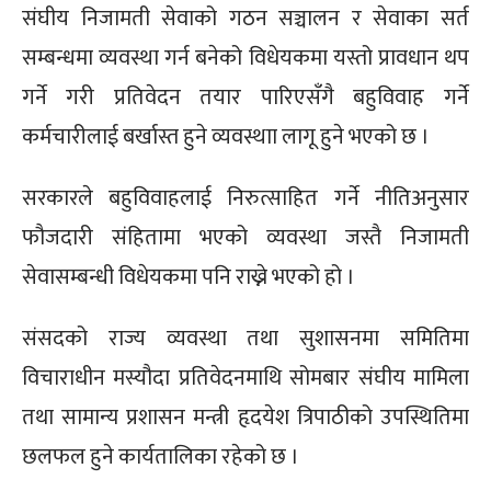
संघीय निजामती सेवाको गठन सञ्चालन र सेवाका सर्त
सम्बन्धमा व्यवस्था गर्न बनेको विधेयकमा यस्तो प्रावधान थप
गर्ने गरी प्रतिवेदन तयार पारिएसँगै बहुविवाह गर्ने
कर्मचारीलाई बर्खास्त हुने व्यवस्थाा लागू हुने भएको छ ।
सरकारले बहुविवाहलाई निरुत्साहित गर्ने नीतिअनुसार
फौजदारी संहितामा भएको व्यवस्था जस्तै निजामती
सेवासम्बन्धी विधेयकमा पनि राख्ने भएको हो ।
संसदको राज्य व्यवस्था तथा सुशासनमा समितिमा
विचाराधीन मस्यौदा प्रतिवेदनमाथि सोमबार संघीय मामिला
तथा सामान्य प्रशासन मन्त्री हृदयेश त्रिपाठीको उपस्थितिमा
छलफल हुने कार्यतालिका रहेको छ ।