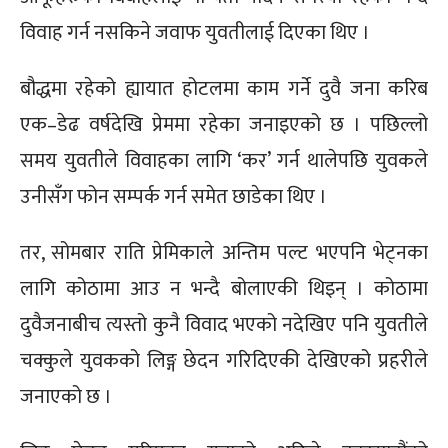
विवाह गर्न नसकिने जवाफ युवतीलाई दिएका थिए ।
बौद्धमा रहेको ह्यायात होटलमा काम गर्ने दुवै जना करिब
एक–डेढ वर्षदेखि प्रेममा रहेका जनाइएको छ । पछिल्लो
समय युवतीले विवाहका लागि ‘कर’ गर्न थालेपछि युवकले
उनीसँग फोन सम्पर्क गर्न समेत छाडेका थिए ।
तर, सोमबार राति प्रेमिकाले अन्तिम पल्ट भएपनि भेट्नका
लागि कोठामा आउ न भन्दै बोलाएकी थिइन् । कोठामा
दुवैजनाबीच त्यस्तो कुनै विवाद भएको नदेखिए पनि युवतीले
चक्कुले युवकको लिङ्ग छेदन गरिदिएकी देखिएको प्रहरीले
जनाएको छ ।