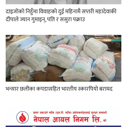
दाइजोको निहुँमा विवाहको दुई महिनामै सप्तरी महादेवाकी
दीपाले ज्यान गुमाइन्, पति र ससुरा पक्राउ
भन्सार छलीका कपडासहित भारतीय स्कारपियो बरामद