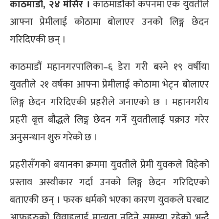
काठमाडौं, २४ मंसिर ।
काठमाडौंको कपनमा एक युवतीले
आफ्ना प्रेमीलाई कोठामा बोलाएर उनको लिङ्ग छेदन
गरिदिएकी छन् ।
काठमाडौं महानगरपालिका–६ डेरा गरी बस्ने १९ वर्षीया
युवतीले २१ वर्षका आफ्ना प्रेमीलाई कोठामा भेट्न बोलाएर
लिङ्ग छेदन गरिदिएकी प्रहरीले जनाएको छ । महानगरीय
प्रहरी बृत्त बौद्धले लिङ्ग छेदन गर्ने युवतीलाई पक्राउ गरेर
अनुसन्धान शुरु गरेको छ ।
प्रहरीसँगको बयानका क्रममा युवतीले प्रेमी युवकले विहेको
प्रस्ताव अस्वीकार गर्दा उनको लिङ्ग छेदन गरिदिएको
बताएकी छन् । फरक धर्मको भएका कारण युवकले घरबाट
आफूहरुको विवाहलाई मान्यता नदिने समस्या रहेको भन्दै