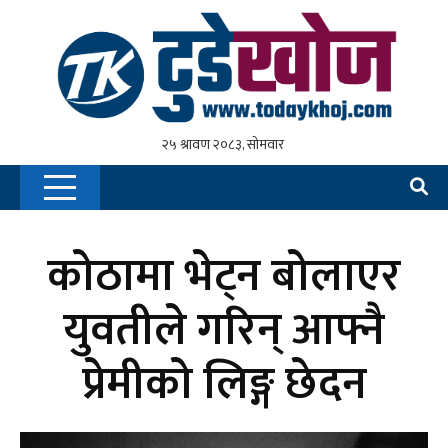
कोठामा भेट्न बोलाएर
युवतीले गरिन् आफ्नै
प्रेमीको लिङ्ग छेदन