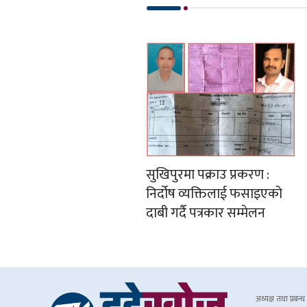
सुखिपुरमा पक्राउ प्रकरण :
निर्दोष व्यक्तिलाई फसाइएको
दाबी गर्दै पत्रकार सम्मेलन
अध्यक्ष तथा प्रबन्ध