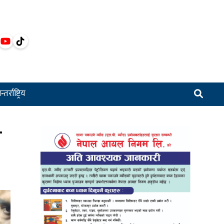
्तर्राष्ट्रिय
ा