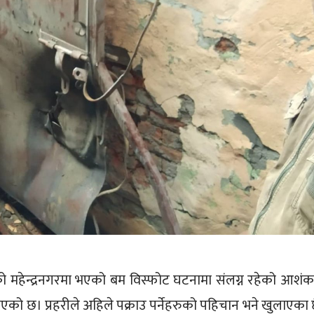
ो महेन्द्रनगरमा भएको बम विस्फोट घटनामा संलग्न रहेको आशंक
लिएको छ। प्रहरीले अहिले पक्राउ पर्नेहरुको पहिचान भने खुलाएका 