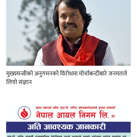
मुख्यमन्त्रीको अनुगमनको विरोधमा मोर्चाबन्दीबारे जनमतले
लियो संज्ञान