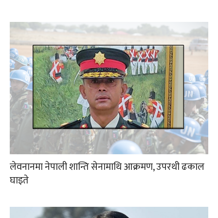
लेवनानमा नेपाली शान्ति सेनामाथि आक्रमण, उपरथी ढकाल
घाइते