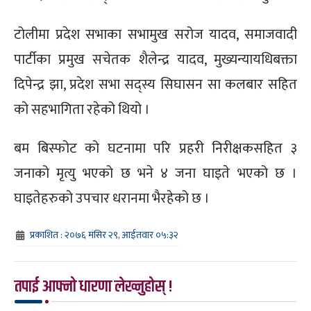
टोलीमा प्रदेश सभाका सभामुख सरोज यादव, समाजवादी
पार्टीका प्रमुख सचेतक शैलेन्द्र यादव, मुख्यन्यायधिबक्ता
दिपेन्द्र झा, प्रदेश सभा सद्स्य सिघासन सा कलबार सहित
को सहभागिता रहेको थियो ।
बम बिस्फोट को घटनामा परि प्रहरी निरीक्षकसहित ३
जनाको मृत्यु भएको छ भने ४ जना घाइते भएको छ ।
घाइतेहरुको उपचार धरानमा भैरहेको छ ।
प्रकाशित : २०७६ मंसिर २९, आईतवार ०५:३२
तपाई आफ्नो धारणा लेख्नुहोस् !