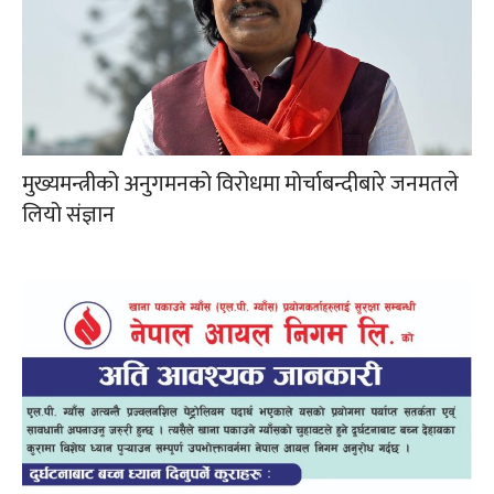
मुख्यमन्त्रीको अनुगमनको विरोधमा मोर्चाबन्दीबारे जनमतले
लियो संज्ञान