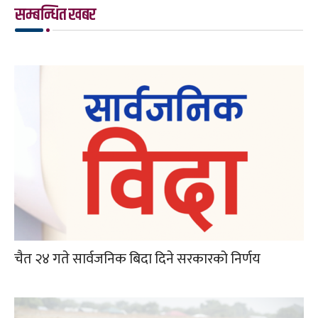
सम्बन्धित खबर
चैत २४ गते सार्वजनिक बिदा दिने सरकारको निर्णय