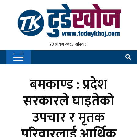
बमकाण्ड : प्रदेश
सरकारले घाइतेको
उपचार र मृतक
परिवारलाई आर्थिक