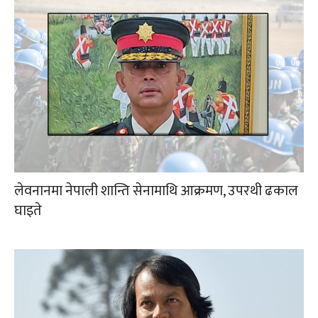
लेवनानमा नेपाली शान्ति सेनामाथि आक्रमण, उपरथी ढकाल
घाइते