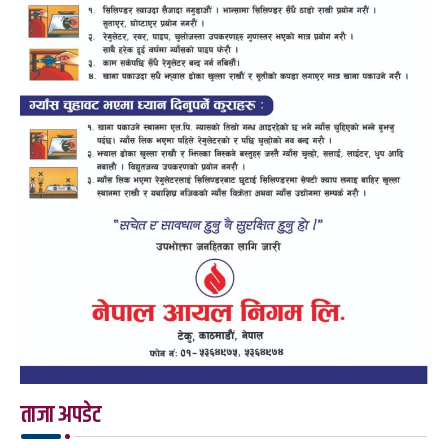
ताजा अपडेट