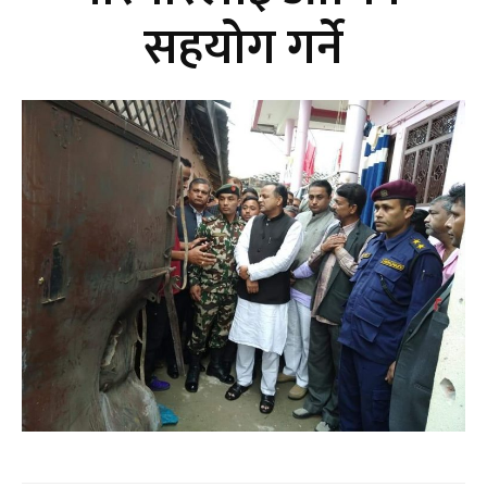
सहयोग गर्ने