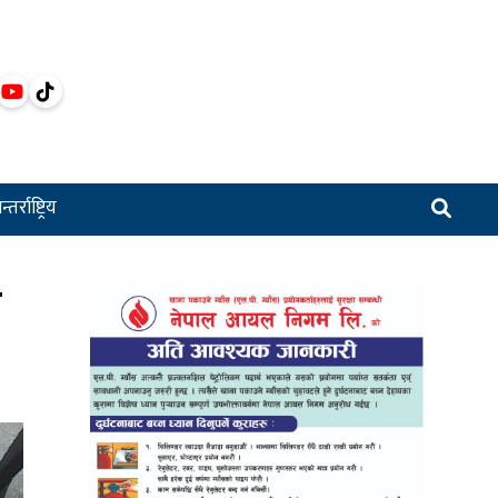
्तर्राष्ट्रिय
ा