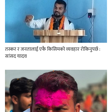
तस्कर र जनतालाई एकै किसिमको व्यवहार रोकिनुपर्छ :
सांसद यादव