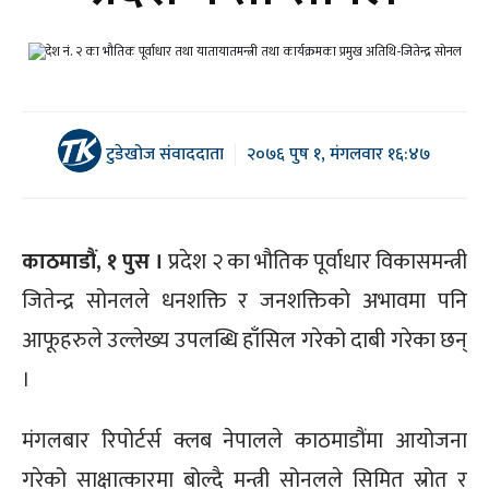
टुडेखोज संवाददाता
२०७६ पुष १, मंगलवार १६:४७
काठमाडौं, १ पुस ।
प्रदेश २ का भौतिक पूर्वाधार विकासमन्त्री
जितेन्द्र सोनलले धनशक्ति र जनशक्तिको अभावमा पनि
आफूहरुले उल्लेख्य उपलब्धि हाँसिल गरेको दाबी गरेका छन्
।
मंगलबार रिपोर्टर्स क्लब नेपालले काठमाडौंमा आयोजना
गरेको साक्षात्कारमा बोल्दै मन्त्री सोनलले सिमित स्रोत र