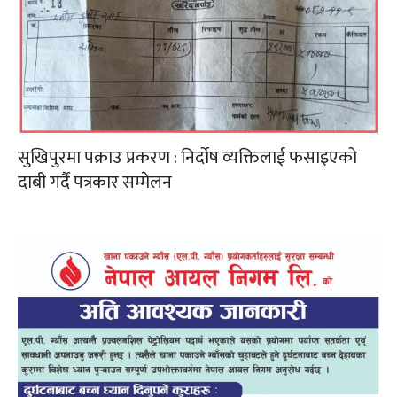
सुखिपुरमा पक्राउ प्रकरण : निर्दोष व्यक्तिलाई फसाइएको
दाबी गर्दै पत्रकार सम्मेलन