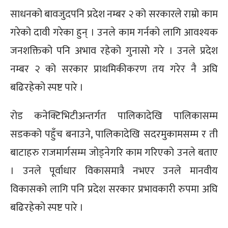
साधनको बावजुदपनि प्रदेश नम्बर २ को सरकारले राम्रो काम
गरेको दावी गरेका हुन् । उनले काम गर्नको लागि आवश्यक
जनशक्तिको पनि अभाव रहेको गुनासो गरे । उनले प्रदेश
नम्बर २ को सरकार प्राथमिकीकरण तय गरेर नै अघि
बढिरहेको स्पष्ट पारे ।
रोड कनेक्टिभिटीअन्तर्गत पालिकादेखि पालिकासम्म
सडकको पहुँच बनाउने, पालिकादेखि सदरमुकामसम्म र ती
बाटाहरु राजमार्गसम्म जोड्नेगरि काम गरिएको उनले बताए
। उनले पूर्वाधार विकासमात्रै नभएर उनले मानवीय
विकासको लागि पनि प्रदेश सरकार प्रभावकारी रुपमा अघि
बढिरहेको स्पष्ट पारे ।