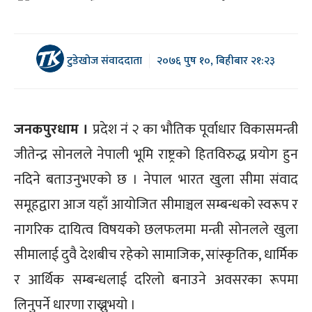
टुडेखोज संवाददाता
२०७६ पुष १०, बिहीबार २१:२३
जनकपुरधाम ।
प्रदेश नं २ का भौतिक पूर्वाधार विकासमन्त्री
जीतेन्द्र सोनलले नेपाली भूमि राष्ट्रको हितविरुद्ध प्रयोग हुन
नदिने बताउनुभएको छ । नेपाल भारत खुला सीमा संवाद
समूहद्वारा आज यहाँ आयोजित सीमाञ्चल सम्बन्धको स्वरूप र
नागरिक दायित्व विषयको छलफलमा मन्त्री सोनलले खुला
सीमालाई दुवै देशबीच रहेको सामाजिक, सांस्कृतिक, धार्मिक
र आर्थिक सम्बन्धलाई दरिलो बनाउने अवसरका रूपमा
लिनुपर्ने धारणा राख्नुभयो ।