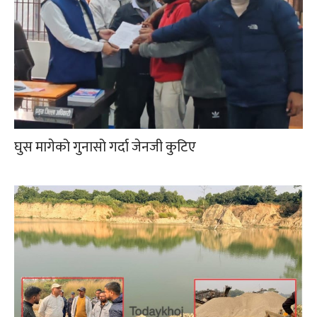
घुस मागेको गुनासो गर्दा जेनजी कुटिए