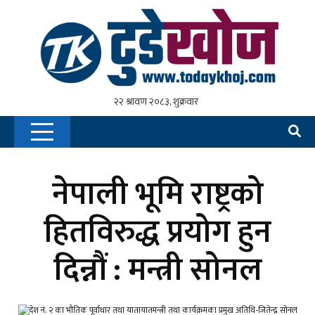
नेपाली भूमि राष्ट्रको
हितविरुद्ध प्रयोग हुन
दिन्नौं : मन्त्री सोनल