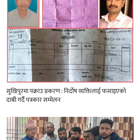
सुखिपुरमा पक्राउ प्रकरण : निर्दोष व्यक्तिलाई फसाइएको
दाबी गर्दै पत्रकार सम्मेलन