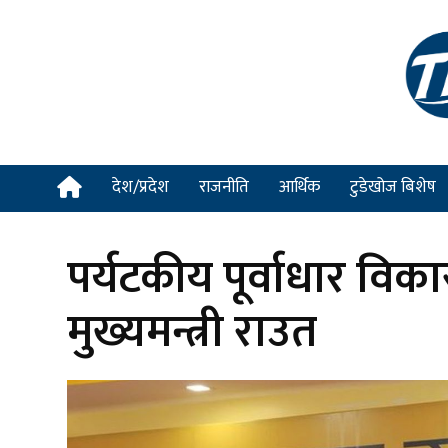
देश/प्रदेश
राजनीति
आर्थिक
टुडेखोज बिशेष
पर्यटकीय पूर्वाधार विकास
मुख्यमन्त्री राउत