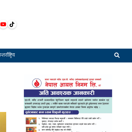
्तर्राष्ट्रिय