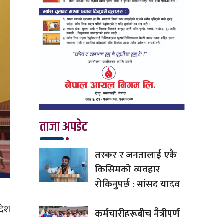
ताजा अपडेट
तस्कर र जनतालाई एकै
किसिमको व्यवहार
रोकिनुपर्छ : सांसद यादव
देश
कर्मचारीहरूबीच मैत्रीपूर्ण