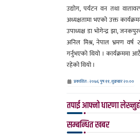
उद्योग, पर्यटन वन तथा वातावरण
अध्यक्षतामा भएको उक्त कार्यक्
उपाध्यक्ष डा भोगेन्द्र झा, जनकपु
अनिल मिश्र, नेपाल भ्रमण वर्
गर्नुभएको थियो । कार्यक्रममा 
रहेको थियो ।
प्रकाशित : २०७६ पुष ११, शुक्रबार २०:००
तपाई आफ्नो धारणा लेख्नुहो
सम्बन्धित खबर