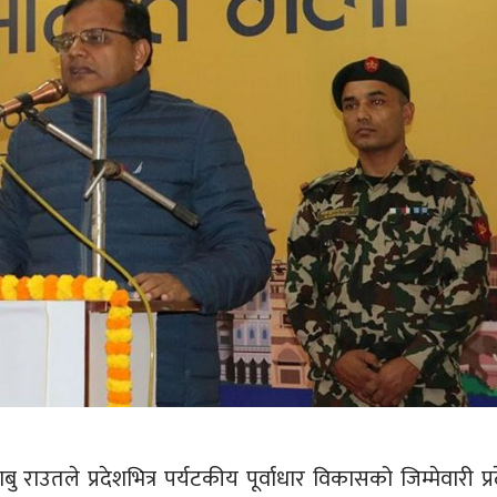
ाबु राउतले प्रदेशभित्र पर्यटकीय पूर्वाधार विकासको जिम्मेवारी प्र