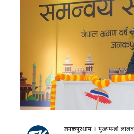
जनकपुरधाम ।
मुख्यमन्त्री लालब