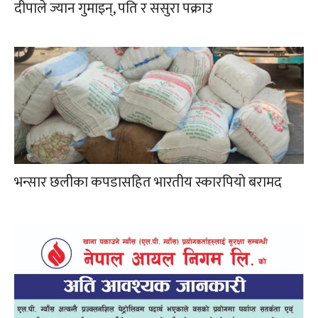
दीपाले ज्यान गुमाइन्, पति र ससुरा पक्राउ
भन्सार छलीका कपडासहित भारतीय स्कारपियो बरामद