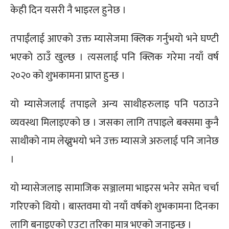
केही दिन यसरी नै भाइरल हुनेछ ।
तपाईंलाई आएको उक्त म्यासेजमा क्लिक गर्नुभयो भने घण्टी
भएकाे ठाउँ खुल्छ । त्यसलाई पनि क्लिक गरेमा नयाँ वर्ष
२०२० को शुभकामना प्राप्त हुन्छ ।
यो म्यासेजलाई तपाइले अन्य साथीहरुलाइ पनि पठाउने
व्यवस्था मिलाइएको छ । जसका लागि तपाइले बक्समा कुनै
साथीको नाम लेख्नुभयाे भने उक्त म्यासजे अरुलाई पनि जानेछ
।
यो म्यासेजलाइ सामाजिक सञ्जालमा भाइरस भनेर समेत चर्चा
गरिएको थियो । बास्तवमा यो नयाँ वर्षको शुभकामना दिनका
लागि बनाइएको एउटा तरिका मात्र भएको जनाइन्छ ।