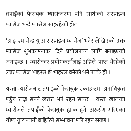
तपाईंको फेसबुक म्यासेन्जरमा पनि साथीको सरप्राइज
म्यासेज भन्दै म्यासेज आइरहेको होला ।
‘आइ एम सेन्ड यु अ सरप्राइज म्यासेज’ भनेर लेखिएको उक्त
म्यासेज शुभकामनाका दिने प्रयोजनका लागि बनाइएकाे
जनाइन्छ । म्यासेन्जर प्रयोगकर्तालाई अहिले प्राप्त भैरहेको
उक्त म्यासेज भाइरस झै भाइरल बनेको भने पक्कै हो ।
यस्ता म्यासेजबाट तपाइको फेसबुक एकाउन्टमा अनाधिकृत
पहुँच राख्न सक्ने खतरा भने रहन सक्छ । यस्ता खालका
म्यासेजले तपाईंको फेसबुक ह्याक हुने, अरूसँग गरिएका
गोप्य कुराकानी बाहिरिने सम्भावना पनि रहन सक्छ ।