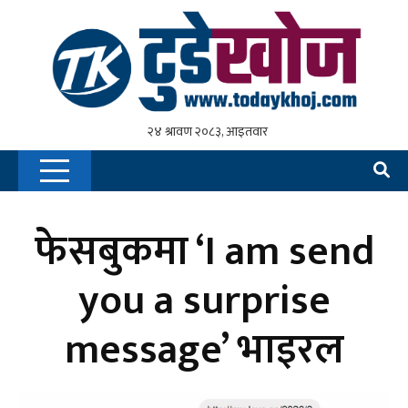
फेसबुकमा ‘I am send
you a surprise
message’ भाइरल