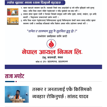
ताजा अपडेट
तस्कर र जनतालाई एकै किसिमको
व्यवहार रोकिनुपर्छ : सांसद यादव