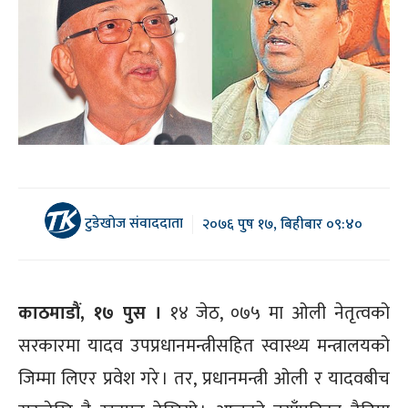
टुडेखोज संवाददाता
२०७६ पुष १७, बिहीबार ०९:४०
काठमाडौं, १७ पुस ।
१४ जेठ, ०७५ मा ओली नेतृत्वको
सरकारमा यादव उपप्रधानमन्त्रीसहित स्वास्थ्य मन्त्रालयको
जिम्मा लिएर प्रवेश गरे । तर, प्रधानमन्त्री ओली र यादवबीच