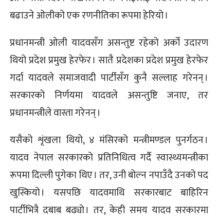
बढाउने ओलीको एक रणनीतिका रूपमा हेरियो ।
प्रधानमन्त्री ओली यादवसँग असन्तुष्ट रहेको अर्को उदारण
थियो प्रदेश प्रमुख हेरफेर । सातै प्रदेशका प्रदेश प्रमुख हेरफेर
गर्दा यादवले समाजवादी पार्टीसँग कुनै सल्लाह गरेनन् ।
सरकारको निर्णयमा यादवले असन्तुष्टि जनाए, तर
प्रधानमन्त्रीले वास्ता गरेनन् ।
यसैको शृंखला थियो, ४ मंसिरको मन्त्रीमण्डल पुनर्गठन ।
यादव नेपाल सरकारको प्रतिनिधित्व गर्दै स्वास्थ्यमन्त्रीका
रूपमा दिल्ली पुगेका थिए । तर, उनी बोल्न नपाउँदै उनको पद
खुस्कियो । यसपछि यादवमाथि सरकारबाट बाहिरिन
पार्टीभित्रै दबाब बढ्यो । तर, केही समय यादव सरकारमा