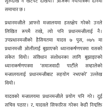
सुरुदेखि नै खटपट देखियो । आजको नयाँपत्रिका दैनिमा
समाचार छ ।
प्रधानमन्त्रीले आफ्नो मन्त्रालयमा हस्तक्षेप गरेको उनले
लिखित रूपमै राखे, त्यो पनि प्रधानमन्त्रीलाई नै ।
उपप्रधानमन्त्रीको हैसियतमा यादव ७ पुस, ०७५ मा
प्रधानमन्त्री ओलीलाई बुझाएको ध्यानाकर्षणपत्रमा यसको
संकेत थियो । संविधान संशोधनका लागि बुझाइएको
ध्यानाकर्षणपत्रमा ‘समाजवादी पार्टीले सम्हालेको
मन्त्रालयलाई प्रधानमन्त्रीबाट सहयोग नभएको’ उल्लेख
थियो ।
यादवको मन्त्रालयमा प्रधानमन्त्रीले प्रयोग पनि गरे । दुई
सचिव पठाए । र, यादवले सिफारिस गरेका केही नियुक्ति