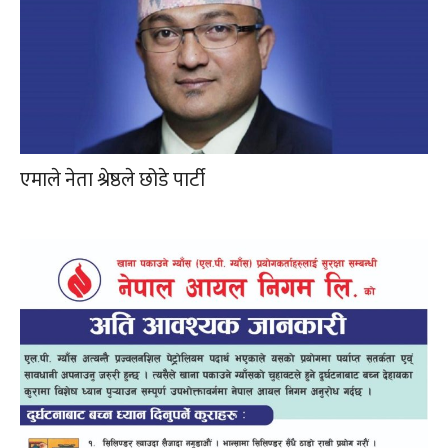
एमाले नेता श्रेष्ठले छोडे पार्टी