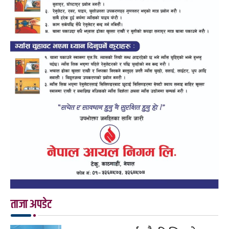
ताजा अपडेट