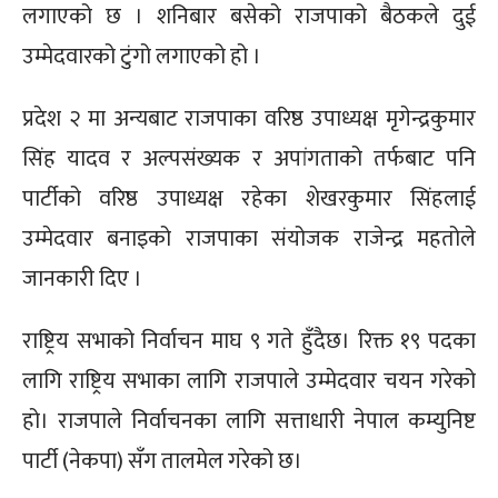
लगाएको छ । शनिबार बसेको राजपाको बैठकले दुई
उम्मेदवारको टुंगो लगाएको हो ।
प्रदेश २ मा अन्यबाट राजपाका वरिष्ठ उपाध्यक्ष मृगेन्द्रकुमार
सिंह यादव र अल्पसंख्यक र अपांगताको तर्फबाट पनि
पार्टीको वरिष्ठ उपाध्यक्ष रहेका शेखरकुमार सिंहलाई
उम्मेदवार बनाइको राजपाका संयोजक राजेन्द्र महतोले
जानकारी दिए ।
राष्ट्रिय सभाको निर्वाचन माघ ९ गते हुँदैछ। रिक्त १९ पदका
लागि राष्ट्रिय सभाका लागि राजपाले उम्मेदवार चयन गरेको
हो। राजपाले निर्वाचनका लागि सत्ताधारी नेपाल कम्युनिष्ट
पार्टी (नेकपा) सँग तालमेल गरेको छ।