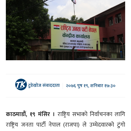
टुडेखोज संवाददाता
२०७६ पुष १९, शनिबार १७:३०
काठमाडौं, १९ मंसिर ।
राष्ट्रिय सभाको निर्वाचनका लागि
राष्ट्रिय जनता पार्टी नेपाल (राजपा) ले उम्मेदवारको टुंगो