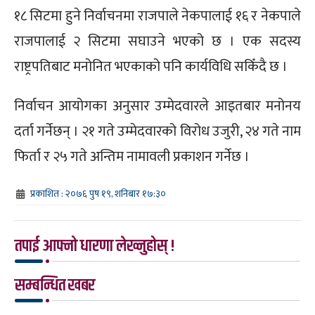
१८ सिटमा हुने निर्वाचनमा राजपाले नेकपालाई १६ र नेकपाले
राजपालाई २ सिटमा सघाउने भएको छ । एक सदस्य
राष्ट्रपतिबाट मनोनित भएकाको पनि कार्यविधि सकिँदै छ ।
निर्वाचन आयोगका अनुसार उम्मेदवारले आइतबार मनोनय
दर्ता गर्नेछन् । २१ गते उम्मेदवारको विरोध उजुरी, २४ गते नाम
फिर्ता र २५ गते अन्तिम नामावली प्रकाशन गर्नेछ ।
प्रकाशित : २०७६ पुष १९, शनिबार १७:३०
तपाई आफ्नो धारणा लेख्नुहोस् !
सम्बन्धित खबर