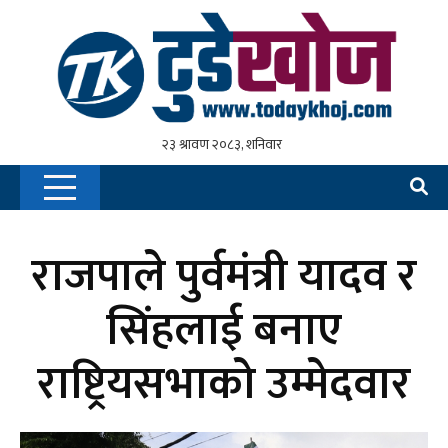
राजपाले पुर्वमंत्री यादव र
सिंहलाई बनाए
राष्ट्रियसभाको उम्मेदवार