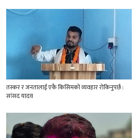
तस्कर र जनतालाई एकै किसिमको व्यवहार रोकिनुपर्छ :
सांसद यादव