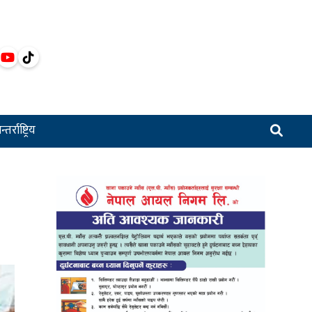
्तर्राष्ट्रिय