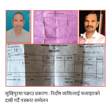
सुखिपुरमा पक्राउ प्रकरण : निर्दोष व्यक्तिलाई फसाइएको
दाबी गर्दै पत्रकार सम्मेलन