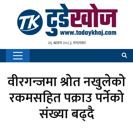
वीरगन्जमा श्रोत नखुलेको
रकमसहित पक्राउ पर्नेको
संख्या बढ्दै