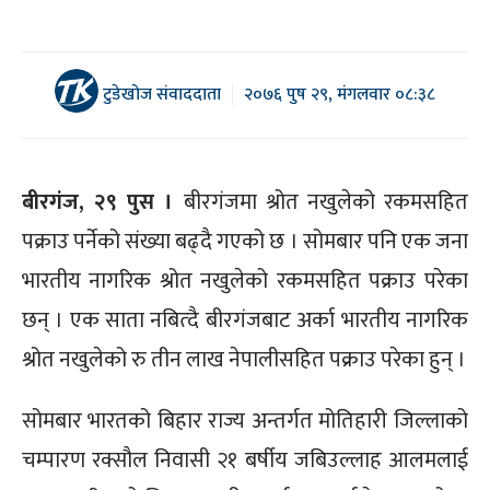
टुडेखोज संवाददाता
२०७६ पुष २९, मंगलवार ०८:३८
बीरगंज, २९ पुस ।
बीरगंजमा श्रोत नखुलेको रकमसहित
पक्राउ पर्नेको संख्या बढ्दै गएको छ । सोमबार पनि एक जना
भारतीय नागरिक श्रोत नखुलेको रकमसहित पक्राउ परेका
छन् । एक साता नबित्दै बीरगंजबाट अर्का भारतीय नागरिक
श्रोत नखुलेको रु तीन लाख नेपालीसहित पक्राउ परेका हुन् ।
सोमबार भारतको बिहार राज्य अन्तर्गत मोतिहारी जिल्लाको
चम्पारण रक्सौल निवासी २१ बर्षीय जबिउल्लाह आलमलाई