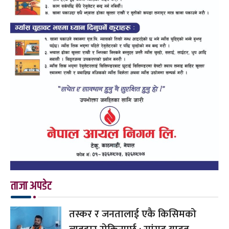
ताजा अपडेट
तस्कर र जनतालाई एकै किसिमको