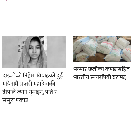
भन्सार छलीका कपडासहित
दाइजोको निहुँमा विवाहको दुई
भारतीय स्कारपियो बरामद
महिनामै सप्तरी महादेवाकी
दीपाले ज्यान गुमाइन्, पति र
ससुरा पक्राउ