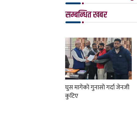
सम्बन्धित खबर
घुस मागेको गुनासो गर्दा जेनजी
कुटिए