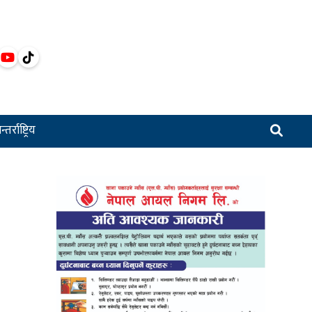
्तर्राष्ट्रिय