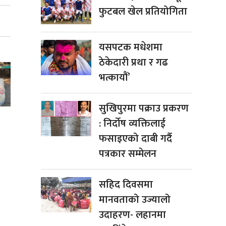
फुटबल खेल प्रतियोगिता
यसपटक मधेशमा
ठेकेदारी प्रथा र गढ
भत्कायौं’
सुखिपुरमा पक्राउ प्रकरण
: निर्दोष व्यक्तिलाई
फसाइएको दाबी गर्दै
पत्रकार सम्मेलन
सहिद दिवसमा
मानवताको उज्यालो
उदाहरण- लहानमा