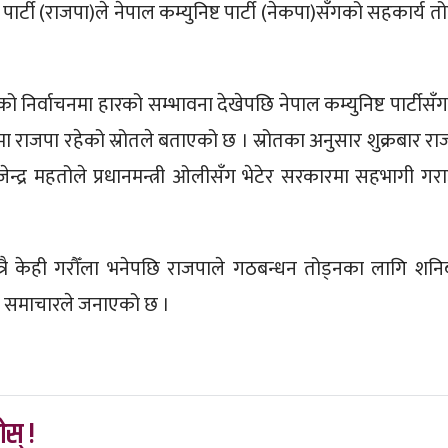
ा पार्टी (राजपा)ले नेपाल कम्युनिष्ट पार्टी (नेकपा)सँगको सहकार्य तो
ाको निर्वाचनमा हारको सम्भावना देखेपछि नेपाल कम्युनिष्ट पार्टीसँ
मा राजपा रहेको स्रोतले बताएको छ । स्रोतका अनुसार शुक्रबार रा
ेन्द्र महतोले प्रधानमन्त्री ओलीसँग भेटेर सरकारमा सहभागी गर
ात्रै केही गरौँला भनेपछि राजपाले गठबन्धन तोड्नका लागि शनि
 समाचारले जनाएको छ ।
स् !