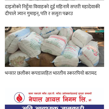
दाइजोको निहुँमा विवाहको दुई महिनामै सप्तरी महादेवाकी
दीपाले ज्यान गुमाइन्, पति र ससुरा पक्राउ
भन्सार छलीका कपडासहित भारतीय स्कारपियो बरामद