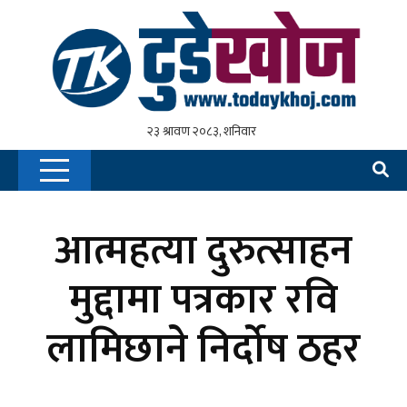
आत्महत्या दुरुत्साहन
मुद्दामा पत्रकार रवि
लामिछाने निर्दोष ठहर