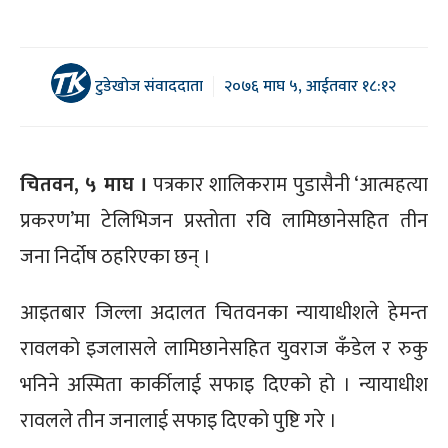
टुडेखोज संवाददाता
२०७६ माघ ५, आईतवार १८:१२
चितवन, ५ माघ ।
पत्रकार शालिकराम पुडासैनी ‘आत्महत्या
प्रकरण’मा टेलिभिजन प्रस्तोता रवि लामिछानेसहित तीन
जना निर्दोष ठहरिएका छन् ।
आइतबार जिल्ला अदालत चितवनका न्यायाधीशले हेमन्त
रावलको इजलासले लामिछानेसहित युवराज कँडेल र रुकु
भनिने अस्मिता कार्कीलाई सफाइ दिएको हो । न्यायाधीश
रावलले तीन जनालाई सफाइ दिएको पुष्टि गरे ।