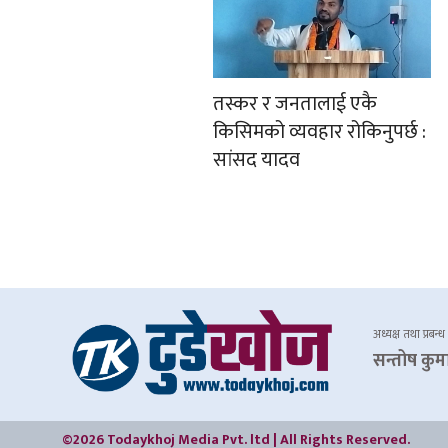
तस्कर र जनतालाई एकै
किसिमको व्यवहार रोकिनुपर्छ :
सांसद यादव
अध्यक्ष तथा प्रबन्ध
सन्तोष कुम
©2026 Todaykhoj Media Pvt. ltd | All Rights Reserved.