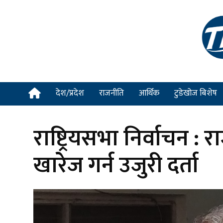
देश/प्रदेश
राजनीति
आर्थिक
टुडेखोज बिशेष
राष्ट्रियसभा निर्वाचन :
खारेज गर्न उजुरी दर्ता