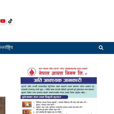
्तर्राष्ट्रिय