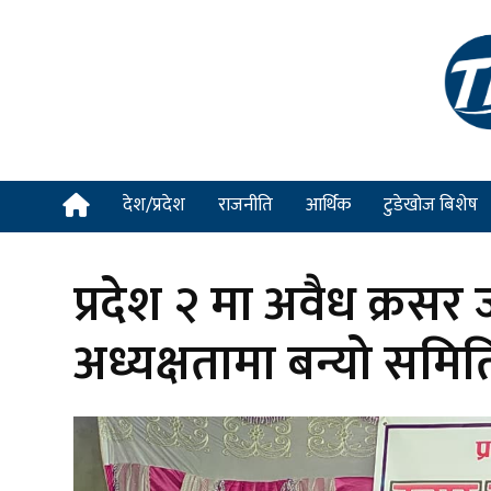
देश/प्रदेश
राजनीति
आर्थिक
टुडेखोज बिशेष
प्रदेश २ मा अवैध क्रसर 
अध्यक्षतामा बन्यो समिति,