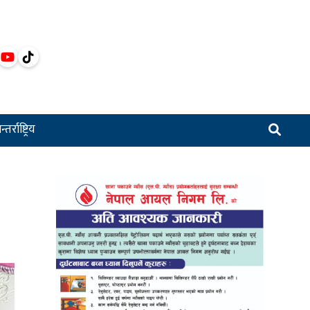
्तर्राष्ट्रिय