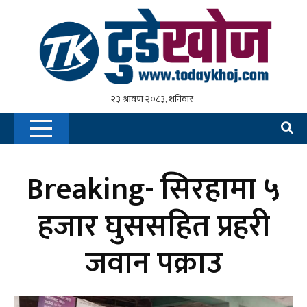
Breaking- सिरहामा ५
हजार घुससहित प्रहरी
जवान पक्राउ