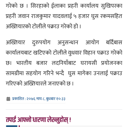
गरेको छ । सिरहाको ईलाका प्रहरी कार्यालय सुखिपरका
प्रहरी जवान राजकुमार यादवलाई ५ हजार घुस रकमसहित
अख्तियारको टोलीले पक्राउ गरेको हो ।
अख्तियार दुरुपयोग अनुसन्धान आयोग बर्दिबास
कार्यालयबाट खटिएको टोलीले वुधवार विहान पक्राउ गरेको
छ। भारतीय बजार लदनियाँबाट घरायसी प्रयोजनका
सामग्रीमा सहयोग गरिने भन्दै घुस मागेका उनलाई पक्राउ
गरिएको अख्तियारले जनाएको छ ।
प्रकाशित : २०७६ माघ ८, बुधबार १०:३३
तपाई आफ्नो धारणा लेख्नुहोस् !