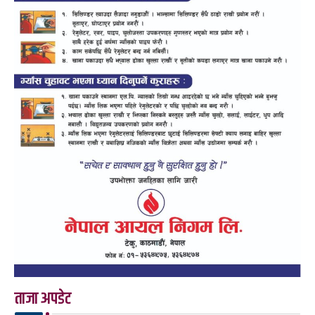
ताजा अपडेट