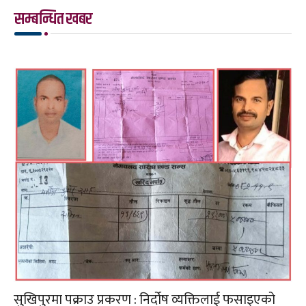
सम्बन्धित खबर
सुखिपुरमा पक्राउ प्रकरण : निर्दोष व्यक्तिलाई फसाइएको