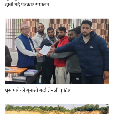
दाबी गर्दै पत्रकार सम्मेलन
घुस मागेको गुनासो गर्दा जेनजी कुटिए