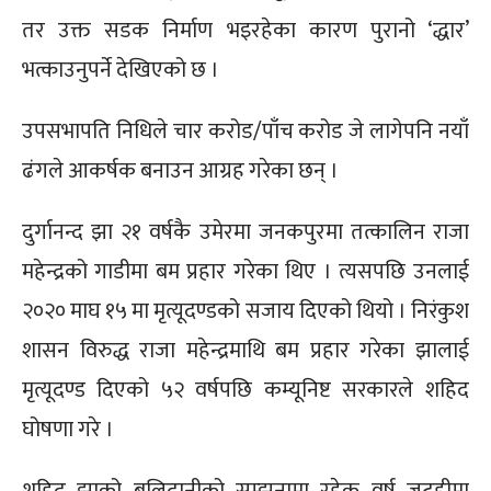
तर उक्त सडक निर्माण भइरहेका कारण पुरानो ‘द्धार’
भत्काउनुपर्ने देखिएको छ ।
उपसभापति निधिले चार करोड/पाँच करोड जे लागेपनि नयाँ
ढंगले आकर्षक बनाउन आग्रह गरेका छन् ।
दुर्गानन्द झा २१ वर्षकै उमेरमा जनकपुरमा तत्कालिन राजा
महेन्द्रको गाडीमा बम प्रहार गरेका थिए । त्यसपछि उनलाई
२०२० माघ १५ मा मृत्यूदण्डको सजाय दिएको थियो । निरंकुश
शासन विरुद्ध राजा महेन्द्रमाथि बम प्रहार गरेका झालाई
मृत्यूदण्ड दिएको ५२ वर्षपछि कम्यूनिष्ट सरकारले शहिद
घोषणा गरे ।