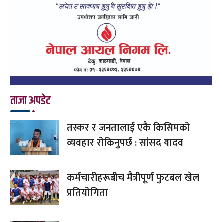
ताजा अपडेट
तस्कर र जनतालाई एकै किसिमको
व्यवहार रोकिनुपर्छ : सांसद यादव
कर्मचारीहरूबीच मैत्रीपूर्ण फुटबल खेल
प्रतियोगिता