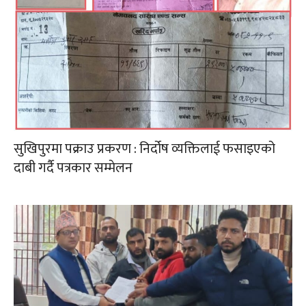
सुखिपुरमा पक्राउ प्रकरण : निर्दोष व्यक्तिलाई फसाइएको
दाबी गर्दै पत्रकार सम्मेलन