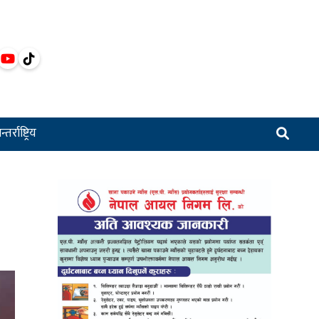
्तर्राष्ट्रिय