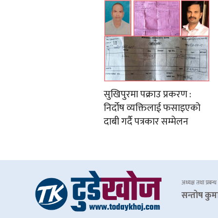
सुखिपुरमा पक्राउ प्रकरण :
निर्दोष व्यक्तिलाई फसाइएको
दाबी गर्दै पत्रकार सम्मेलन
अध्यक्ष तथा प्रबन्ध
सन्तोष कुम