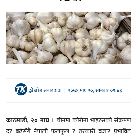
टुडेखोज संवाददाता
२०७६ माघ २०, सोमबार ०९:४३
काठमाडौं, २० माघ ।
चीनमा कोरोना भाइरसको संक्रमण
दर बढेसँगै नेपाली फलफूल र तरकारी बजार प्रभावित