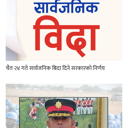
चैत २४ गते सार्वजनिक बिदा दिने सरकारको निर्णय