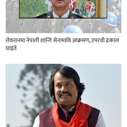
लेवनानमा नेपाली शान्ति सेनामाथि आक्रमण, उपरथी ढकाल
घाइते