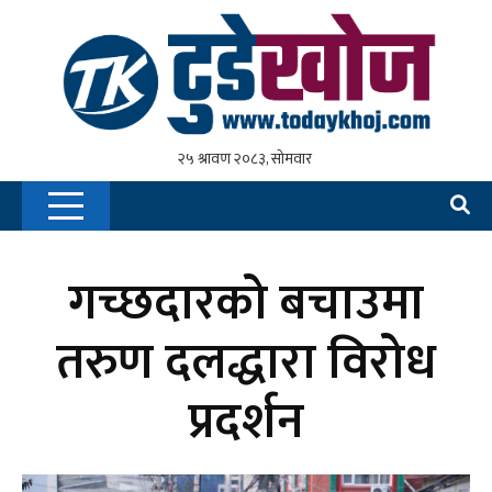
गच्छदारको बचाउमा
तरुण दलद्धारा विरोध
प्रदर्शन