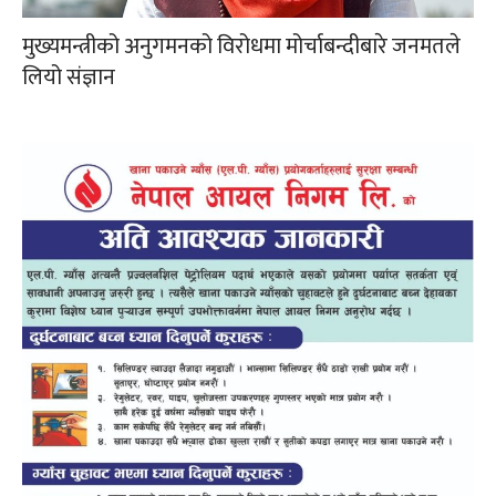
मुख्यमन्त्रीको अनुगमनको विरोधमा मोर्चाबन्दीबारे जनमतले
लियो संज्ञान