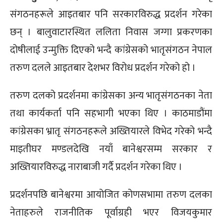
संगठनहरूले आइतबार पनि सरकारविरुद्ध प्रदर्शन गरेका
छन् । बालुवाटारस्थित ललिता निवास जग्गा प्रकरणका
दोषीलाई उन्मुक्ति दिएको भन्दै कांग्रेसको भातृसंगठन नेपाल
तरुण दलले आइतबार देशभर विरोध प्रदर्शन गरेको हो ।
तरुण दलको प्रदर्शनमा कांग्रेसका अन्य भातृसंगठनका नेता
तथा कार्यकर्ता पनि सहभागी भएका थिए । काठमाडौंमा
कांग्रेसका भ्रातृ संगठनहरूले अख्तियारले विभेद गरेको भन्दै
माइतीघर मण्डलदेखि नयाँ बानेश्वरसम्म सरकार र
अख्तियारविरुद्ध नाराबाजी गर्दै प्रदर्शन गरेका थिए ।
प्रदर्शनपछि बानेश्वरमा आयोजित कोणसभामा तरुण दलका
नेताहरुले राजनीतिक पूर्वाग्रही भएर विजयकुमार