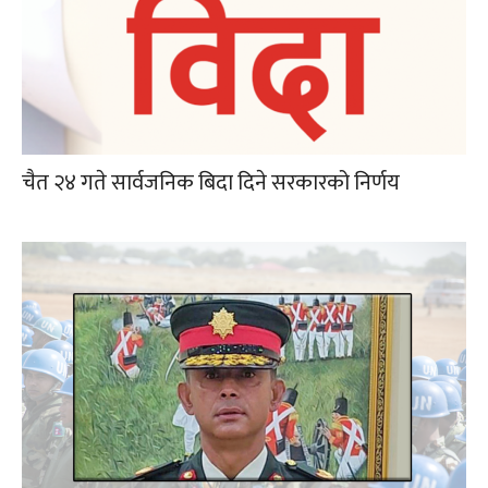
चैत २४ गते सार्वजनिक बिदा दिने सरकारको निर्णय