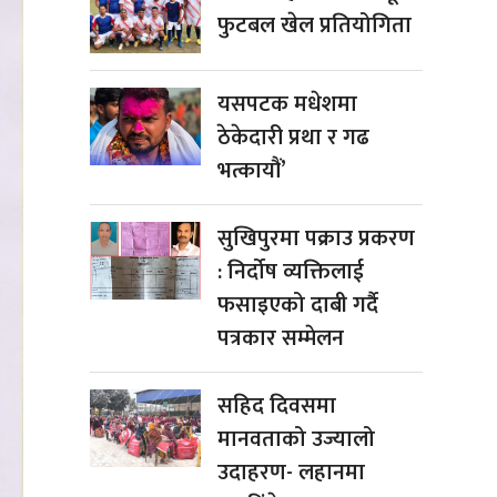
फुटबल खेल प्रतियोगिता
यसपटक मधेशमा
ठेकेदारी प्रथा र गढ
भत्कायौं’
सुखिपुरमा पक्राउ प्रकरण
: निर्दोष व्यक्तिलाई
फसाइएको दाबी गर्दै
पत्रकार सम्मेलन
सहिद दिवसमा
मानवताको उज्यालो
उदाहरण- लहानमा