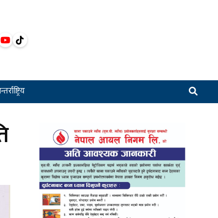
्तर्राष्ट्रिय
ि