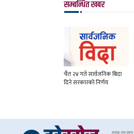
सम्बन्धित खबर
चैत २४ गते सार्वजनिक बिदा
दिने सरकारको निर्णय
अध्यक्ष तथा प्रबन्ध