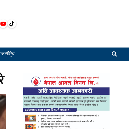
्तर्राष्ट्रिय
रे