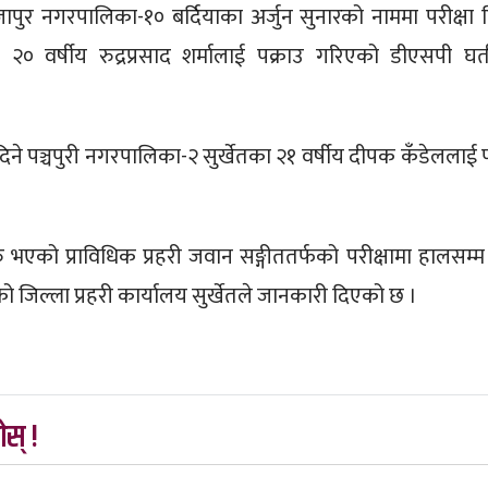
जापुर नगरपालिका-१० बर्दियाका अर्जुन सुनारको नाममा परीक्षा द
 २० वर्षीय रुद्रप्रसाद शर्मालाई पक्राउ गरिएको डीएसपी घर्त
लाइदिने पञ्चपुरी नगरपालिका-२ सुर्खेतका २१ वर्षीय दीपक कँडेललाई 
ु भएको प्राविधिक प्रहरी जवान सङ्गीततर्फको परीक्षामा हालसम्म
को जिल्ला प्रहरी कार्यालय सुर्खेतले जानकारी दिएको छ ।
स् !