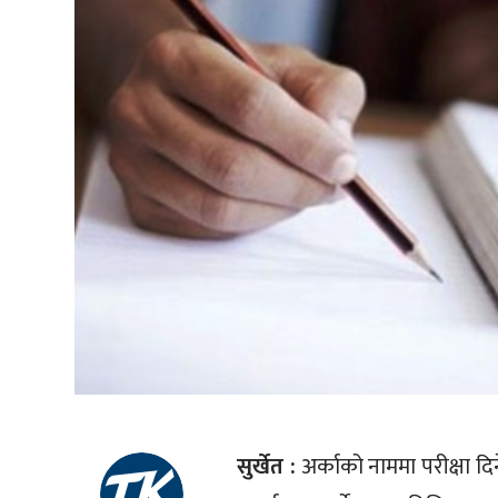
सुर्खेत :
अर्काको नाममा परीक्षा द