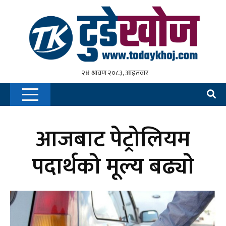
आजबाट पेट्रोलियम
पदार्थको मूल्य बढ्याे