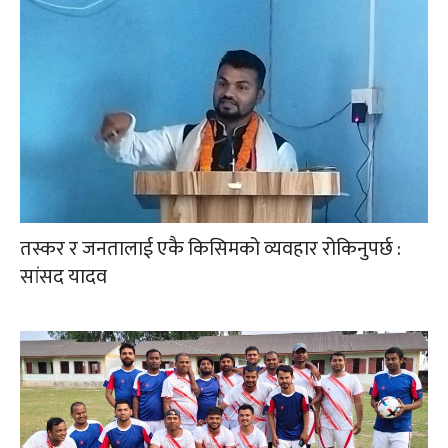
तस्कर र जनतालाई एकै किसिमको व्यवहार रोकिनुपर्छ :
सांसद यादव