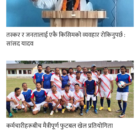
तस्कर र जनतालाई एकै किसिमको व्यवहार रोकिनुपर्छ :
सांसद यादव
कर्मचारीहरूबीच मैत्रीपूर्ण फुटबल खेल प्रतियोगिता