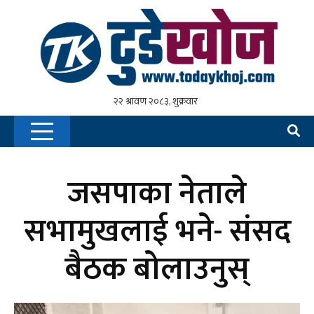
जसपाका नेताले
सभामुखलाई भने- संसद
बैठक बोलाउनुस्