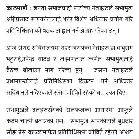
काठमाडौं :
जनता समाजवादी पार्टीका नेताहरुले सभामुख
अग्निप्रसाद सापकोटालाई भेटेर विशेष अधिकार प्रयोग गरि
प्रतिनिधिसभाको बैठक आह्वान गर्न आग्रह गरेका छन् ।
आज संसद सचिवालयमा गएर जसपका नेताहरु डा.बाबुराम
भट्टराई,उपेन्द्र यादव र लक्ष्मणलाल कर्णले सभामुखलाई
बैठक बोलाउन माग गरेका हुन् । जसपा नेताहरुले
प्रधानमन्त्रीलाई प्रतिनिधिसभा विघटन गर्ने अधिकार
संविधानले नदिएकाले संसद जीवितै रहेको बताएका थिए ।
सभामुखले दलहरुसँगको छलफलका आधारमा आफूले
कदम चाल्ने बताएका छन् । सभामुख सापकोटाले बुधवार
साँझ प्रेस वक्तव्यमार्फत प्रतिनिधिसभा जीवितै रहेको आशय