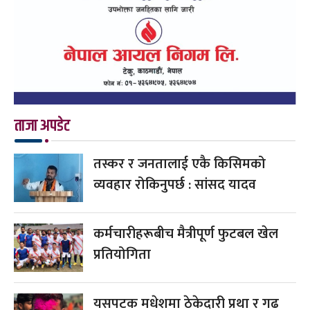
ताजा अपडेट
तस्कर र जनतालाई एकै किसिमको
व्यवहार रोकिनुपर्छ : सांसद यादव
कर्मचारीहरूबीच मैत्रीपूर्ण फुटबल खेल
प्रतियोगिता
यसपटक मधेशमा ठेकेदारी प्रथा र गढ