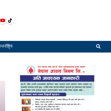
्तर्राष्ट्रिय