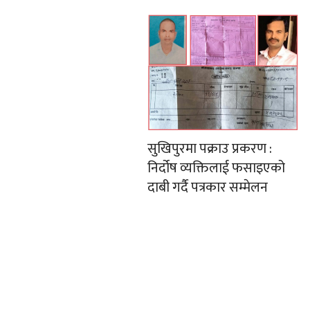
सुखिपुरमा पक्राउ प्रकरण :
निर्दोष व्यक्तिलाई फसाइएको
दाबी गर्दै पत्रकार सम्मेलन