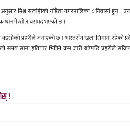
ा अनुसार मिश्र सर्लाहीको गोडैता नगरपालिका ८ निवासी हुन् । उ
 थान पेस्तोल बरामद भएको छ ।
भइरहेको प्रहरीले जनाएको छ । भारतसँग खुला सिमाना रहेको प्र
 समय साना हतियार भित्रिने क्रम जारी बढेपछि प्रहरीले सक्रि
स् !