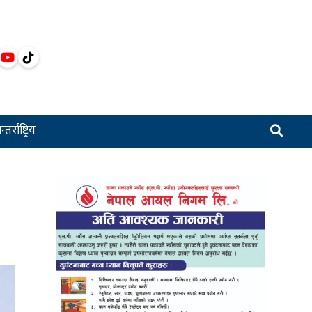
्तर्राष्ट्रिय