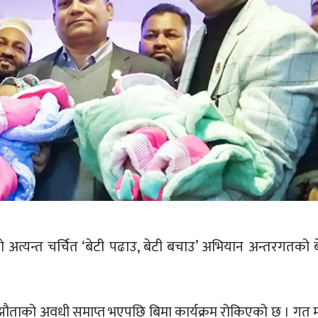
 अत्यन्त चर्चित ‘बेटी पढाउ, बेटी बचाउ’ अभियान अन्तरगतको ब
झौताको अवधी समाप्त भएपछि बिमा कार्यक्रम रोकिएको छ । गत 