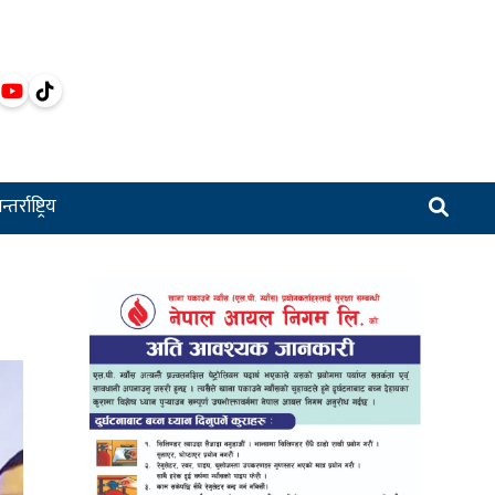
्तर्राष्ट्रिय