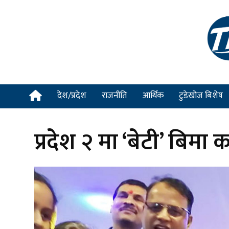
देश/प्रदेश
राजनीति
आर्थिक
टुडेखोज बिशेष
प्रदेश २ मा ‘बेटी’ बिमा 