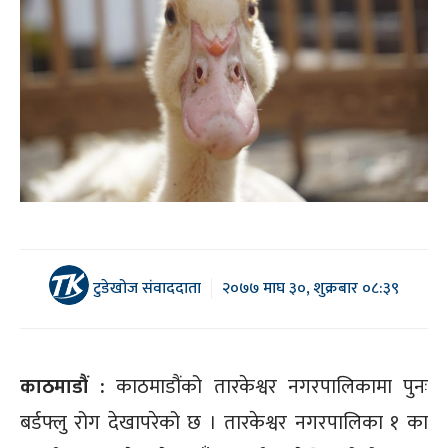
टुडेखोज संवाददाता
२०७७ माघ ३०, शुक्रबार ०८:३९
काठमाडौं :
काठमाडौंको तारकेश्वर नगरपालिकामा पुनः
बर्डफ्लु रोग देखापरेको छ । तारकेश्वर नगरपालिका १ का