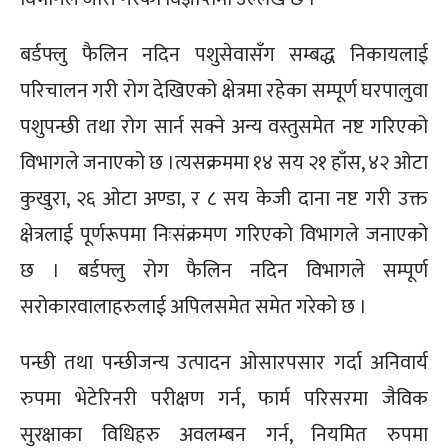
बर्डफ्लु फैलिन नदिन पशुसेवासँग सम्बद्ध निकायलाई
परिचालन गरी रोग देखिएको क्षेत्रमा रहेका सम्पूर्ण घरपालुवा
पशुपन्छी तथा रोग सार्न सक्ने अन्य वस्तुसमेत नष्ट गरिएको
विभागले जनाएको छ ।त्यसक्रममा १४ सय २१ हाँस, ४२ ओटा
कुखुरा, २६ ओटा अण्डा, र ८ सय केजी दाना नष्ट गरी उक्त
क्षेत्रलाई पूर्णरूपमा निःसंक्रमण गरिएको विभागले जनाएको
छ । बर्डफ्लु रोग फैलिन नदिन विभागले सम्पूर्ण
सरोकारवालाहरुलाई अपिलसमेत समेत गरेको छ ।
पन्छी तथा पन्छीजन्य उत्पादन ओसारपसार गर्दा अनिवार्य
रुपमा भेटेरिनरी परीक्षण गर्न, फार्म परिसरमा जैविक
सुरक्षाका विधिहरु अवलम्बन गर्न, नियमित रुपमा