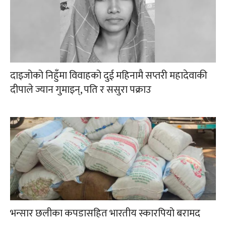
दाइजोको निहुँमा विवाहको दुई महिनामै सप्तरी महादेवाकी
दीपाले ज्यान गुमाइन्, पति र ससुरा पक्राउ
भन्सार छलीका कपडासहित भारतीय स्कारपियो बरामद